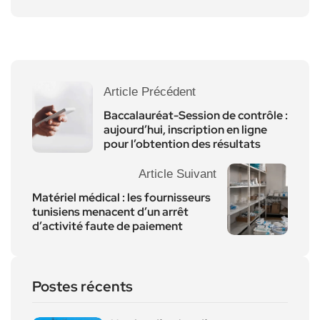
Article Précédent
Baccalauréat-Session de contrôle :
aujourd’hui, inscription en ligne
pour l’obtention des résultats
Article Suivant
Matériel médical : les fournisseurs
tunisiens menacent d’un arrêt
d’activité faute de paiement
Postes récents