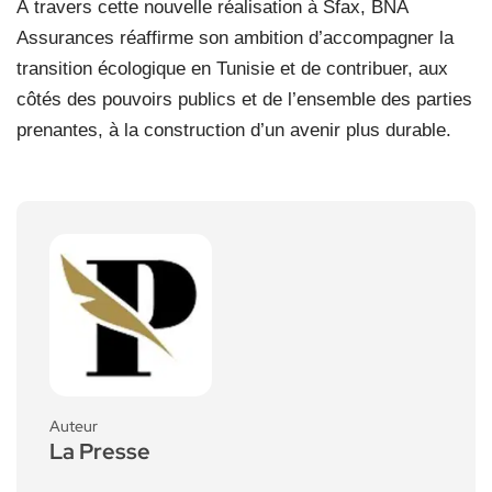
À travers cette nouvelle réalisation à Sfax, BNA
Assurances réaffirme son ambition d’accompagner la
transition écologique en Tunisie et de contribuer, aux
côtés des pouvoirs publics et de l’ensemble des parties
prenantes, à la construction d’un avenir plus durable.
Auteur
La Presse