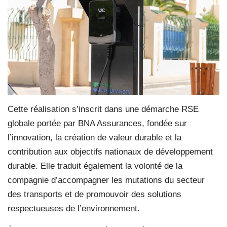
Cette réalisation s’inscrit dans une démarche RSE
globale portée par BNA Assurances, fondée sur
l’innovation, la création de valeur durable et la
contribution aux objectifs nationaux de développement
durable. Elle traduit également la volonté de la
compagnie d’accompagner les mutations du secteur
des transports et de promouvoir des solutions
respectueuses de l’environnement.