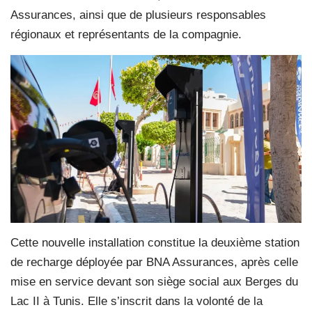
Assurances, ainsi que de plusieurs responsables
régionaux et représentants de la compagnie.
Cette nouvelle installation constitue la deuxième station
de recharge déployée par BNA Assurances, après celle
mise en service devant son siège social aux Berges du
Lac II à Tunis. Elle s’inscrit dans la volonté de la