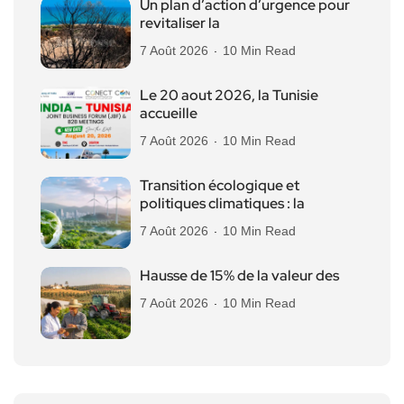
Un plan d’action d’urgence pour
revitaliser la
7 Août 2026
10 Min Read
Le 20 aout 2026, la Tunisie
accueille
7 Août 2026
10 Min Read
Transition écologique et
politiques climatiques : la
7 Août 2026
10 Min Read
Hausse de 15% de la valeur des
7 Août 2026
10 Min Read