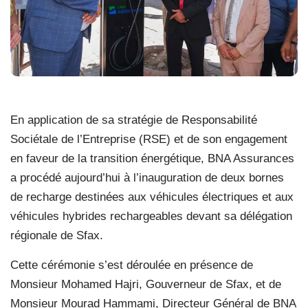
En application de sa stratégie de Responsabilité
Sociétale de l’Entreprise (RSE) et de son engagement
en faveur de la transition énergétique, BNA Assurances
a procédé aujourd’hui à l’inauguration de deux bornes
de recharge destinées aux véhicules électriques et aux
véhicules hybrides rechargeables devant sa délégation
régionale de Sfax.
Cette cérémonie s’est déroulée en présence de
Monsieur Mohamed Hajri, Gouverneur de Sfax, et de
Monsieur Mourad Hammami, Directeur Général de BNA