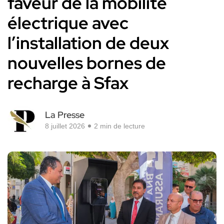
faveur de la mobilité
électrique avec
l’installation de deux
nouvelles bornes de
recharge à Sfax
La Presse
8 juillet 2026
2 min de lecture