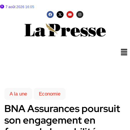
7 août 2026 16:05
A la une
Economie
BNA Assurances poursuit
son engagement en