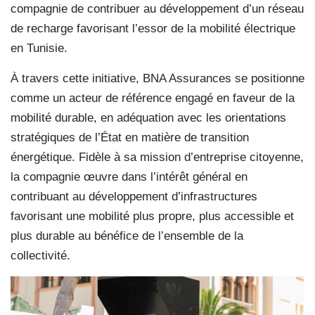
compagnie de contribuer au développement d’un réseau
de recharge favorisant l’essor de la mobilité électrique
en Tunisie.
À travers cette initiative, BNA Assurances se positionne
comme un acteur de référence engagé en faveur de la
mobilité durable, en adéquation avec les orientations
stratégiques de l’État en matière de transition
énergétique. Fidèle à sa mission d’entreprise citoyenne,
la compagnie œuvre dans l’intérêt général en
contribuant au développement d’infrastructures
favorisant une mobilité plus propre, plus accessible et
plus durable au bénéfice de l’ensemble de la
collectivité.