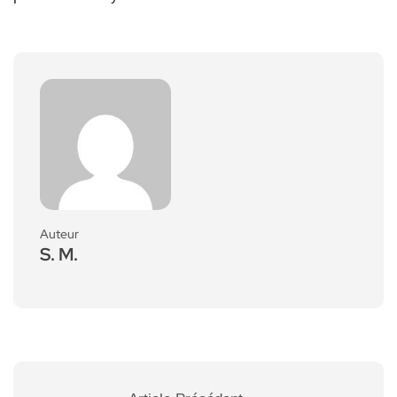
Auteur
S. M.