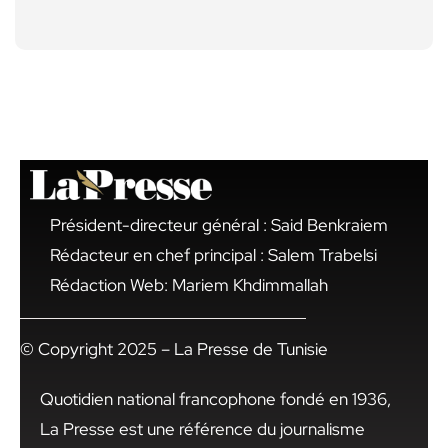
Président-directeur général : Said Benkraiem
Rédacteur en chef principal : Salem Trabelsi
Rédaction Web: Mariem Khdimmallah
© Copyright 2025 – La Presse de Tunisie
Quotidien national francophone fondé en 1936,
La Presse est une référence du journalisme