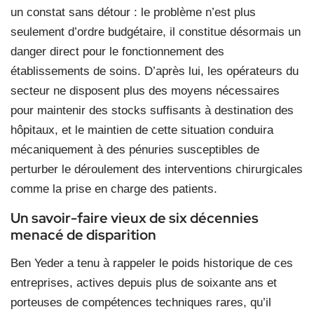
un constat sans détour : le problème n’est plus
seulement d’ordre budgétaire, il constitue désormais un
danger direct pour le fonctionnement des
établissements de soins. D’après lui, les opérateurs du
secteur ne disposent plus des moyens nécessaires
pour maintenir des stocks suffisants à destination des
hôpitaux, et le maintien de cette situation conduira
mécaniquement à des pénuries susceptibles de
perturber le déroulement des interventions chirurgicales
comme la prise en charge des patients.
Un savoir-faire vieux de six décennies
menacé de disparition
Ben Yeder a tenu à rappeler le poids historique de ces
entreprises, actives depuis plus de soixante ans et
porteuses de compétences techniques rares, qu’il