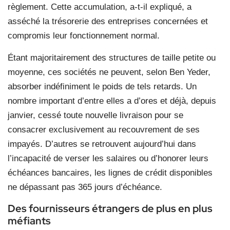
règlement. Cette accumulation, a-t-il expliqué, a
asséché la trésorerie des entreprises concernées et
compromis leur fonctionnement normal.
Étant majoritairement des structures de taille petite ou
moyenne, ces sociétés ne peuvent, selon Ben Yeder,
absorber indéfiniment le poids de tels retards. Un
nombre important d’entre elles a d’ores et déjà, depuis
janvier, cessé toute nouvelle livraison pour se
consacrer exclusivement au recouvrement de ses
impayés. D’autres se retrouvent aujourd’hui dans
l’incapacité de verser les salaires ou d’honorer leurs
échéances bancaires, les lignes de crédit disponibles
ne dépassant pas 365 jours d’échéance.
Des fournisseurs étrangers de plus en plus
méfiants