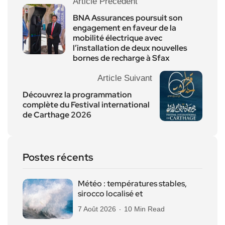
Article Précédent
BNA Assurances poursuit son
engagement en faveur de la
mobilité électrique avec
l’installation de deux nouvelles
bornes de recharge à Sfax
Article Suivant
Découvrez la programmation
complète du Festival international
de Carthage 2026
Postes récents
Météo : températures stables,
sirocco localisé et
7 Août 2026
10 Min Read