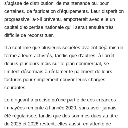
s’agisse de distribution, de maintenance ou, pour
certaines, de fabrication d’équipements. Leur disparition
progressive, a-t-il prévenu, emporterait avec elle un
capital d’expertise nationale qu’il serait ensuite très
difficile de reconstituer.
Il a confirmé que plusieurs sociétés avaient déjà mis un
terme à leurs activités, tandis que d’autres, à l’arrêt
depuis plusieurs mois sur le plan commercial, se
limitent désormais à réclamer le paiement de leurs
factures pour simplement couvrir leurs charges
courantes.
Le dirigeant a précisé qu’une partie de ces créances
impayées remonte à l’année 2020, sans avoir jamais
été régularisée, tandis que des sommes dues au titre
de 2025 et 2026 restent, elles aussi, en attente de