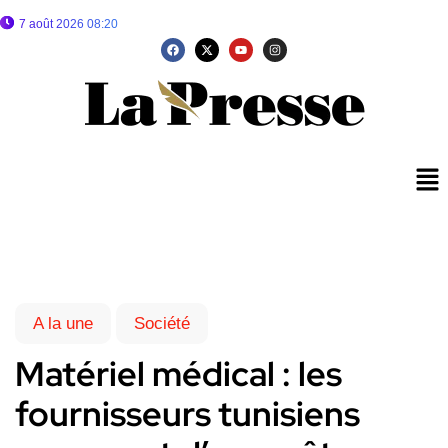
7 août 2026 08:20
A la une
Société
Matériel médical : les
fournisseurs tunisiens