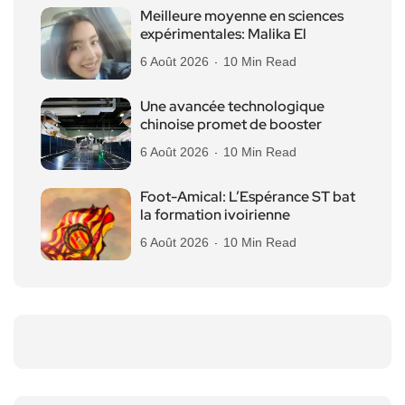
Meilleure moyenne en sciences
expérimentales: Malika El
6 Août 2026
10 Min Read
Une avancée technologique
chinoise promet de booster
6 Août 2026
10 Min Read
Foot-Amical: L’Espérance ST bat
la formation ivoirienne
6 Août 2026
10 Min Read