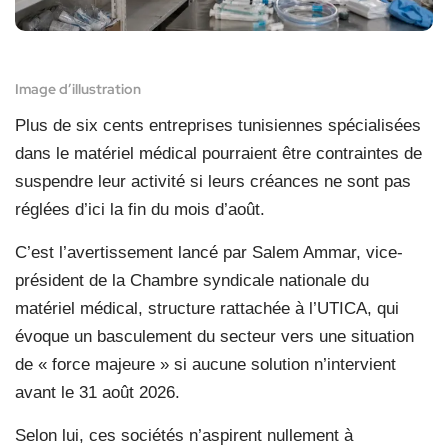
Image d’illustration
Plus de six cents entreprises tunisiennes spécialisées
dans le matériel médical pourraient être contraintes de
suspendre leur activité si leurs créances ne sont pas
réglées d’ici la fin du mois d’août.
C’est l’avertissement lancé par Salem Ammar, vice-
président de la Chambre syndicale nationale du
matériel médical, structure rattachée à l’UTICA, qui
évoque un basculement du secteur vers une situation
de « force majeure » si aucune solution n’intervient
avant le 31 août 2026.
Selon lui, ces sociétés n’aspirent nullement à