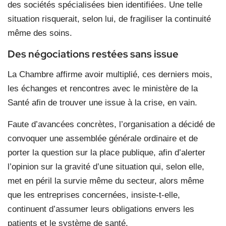
des sociétés spécialisées bien identifiées. Une telle
situation risquerait, selon lui, de fragiliser la continuité
même des soins.
Des négociations restées sans issue
La Chambre affirme avoir multiplié, ces derniers mois,
les échanges et rencontres avec le ministère de la
Santé afin de trouver une issue à la crise, en vain.
Faute d’avancées concrètes, l’organisation a décidé de
convoquer une assemblée générale ordinaire et de
porter la question sur la place publique, afin d’alerter
l’opinion sur la gravité d’une situation qui, selon elle,
met en péril la survie même du secteur, alors même
que les entreprises concernées, insiste-t-elle,
continuent d’assumer leurs obligations envers les
patients et le système de santé.