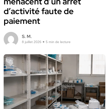
menacent d’un arrêt
d’activité faute de
paiement
S. M.
8 juillet 2026
5 min de lecture