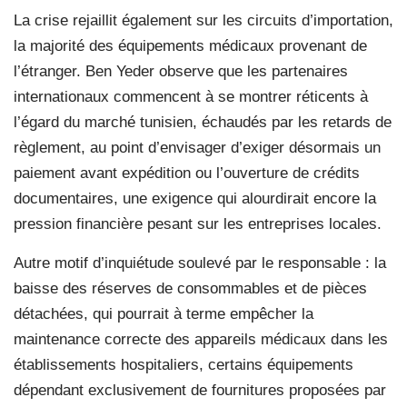
La crise rejaillit également sur les circuits d’importation,
la majorité des équipements médicaux provenant de
l’étranger. Ben Yeder observe que les partenaires
internationaux commencent à se montrer réticents à
l’égard du marché tunisien, échaudés par les retards de
règlement, au point d’envisager d’exiger désormais un
paiement avant expédition ou l’ouverture de crédits
documentaires, une exigence qui alourdirait encore la
pression financière pesant sur les entreprises locales.
Autre motif d’inquiétude soulevé par le responsable : la
baisse des réserves de consommables et de pièces
détachées, qui pourrait à terme empêcher la
maintenance correcte des appareils médicaux dans les
établissements hospitaliers, certains équipements
dépendant exclusivement de fournitures proposées par