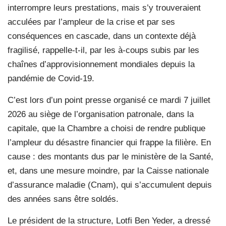
interrompre leurs prestations, mais s’y trouveraient
acculées par l’ampleur de la crise et par ses
conséquences en cascade, dans un contexte déjà
fragilisé, rappelle-t-il, par les à-coups subis par les
chaînes d’approvisionnement mondiales depuis la
pandémie de Covid-19.
C’est lors d’un point presse organisé ce mardi 7 juillet
2026 au siège de l’organisation patronale, dans la
capitale, que la Chambre a choisi de rendre publique
l’ampleur du désastre financier qui frappe la filière. En
cause : des montants dus par le ministère de la Santé,
et, dans une mesure moindre, par la Caisse nationale
d’assurance maladie (Cnam), qui s’accumulent depuis
des années sans être soldés.
Le président de la structure, Lotfi Ben Yeder, a dressé