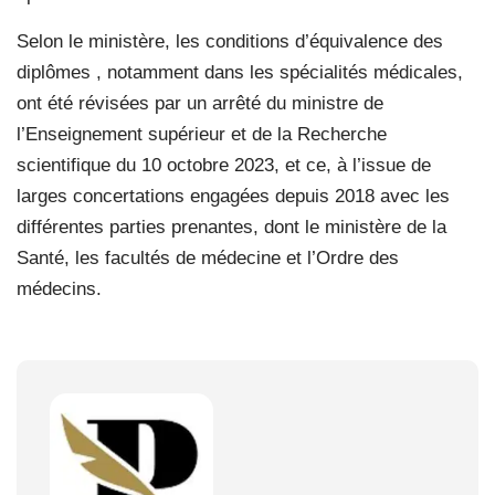
Selon le ministère, les conditions d’équivalence des
diplômes , notamment dans les spécialités médicales,
ont été révisées par un arrêté du ministre de
l’Enseignement supérieur et de la Recherche
scientifique du 10 octobre 2023, et ce, à l’issue de
larges concertations engagées depuis 2018 avec les
différentes parties prenantes, dont le ministère de la
Santé, les facultés de médecine et l’Ordre des
médecins.