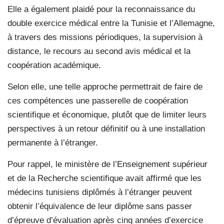
Elle a également plaidé pour la reconnaissance du
double exercice médical entre la Tunisie et l’Allemagne,
à travers des missions périodiques, la supervision à
distance, le recours au second avis médical et la
coopération académique.
Selon elle, une telle approche permettrait de faire de
ces compétences une passerelle de coopération
scientifique et économique, plutôt que de limiter leurs
perspectives à un retour définitif ou à une installation
permanente à l’étranger.
Pour rappel, le ministère de l’Enseignement supérieur
et de la Recherche scientifique avait affirmé que les
médecins tunisiens diplômés à l’étranger peuvent
obtenir l’équivalence de leur diplôme sans passer
d’épreuve d’évaluation après cinq années d’exercice