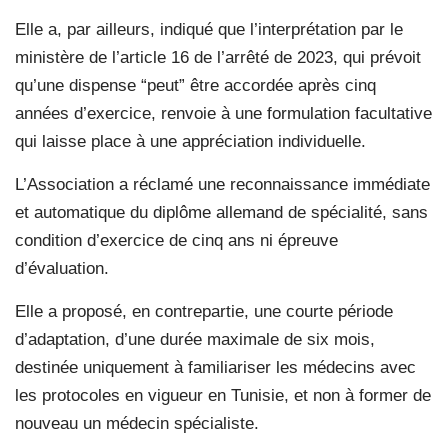
Elle a, par ailleurs, indiqué que l’interprétation par le
ministère de l’article 16 de l’arrêté de 2023, qui prévoit
qu’une dispense “peut” être accordée après cinq
années d’exercice, renvoie à une formulation facultative
qui laisse place à une appréciation individuelle.
L’Association a réclamé une reconnaissance immédiate
et automatique du diplôme allemand de spécialité, sans
condition d’exercice de cinq ans ni épreuve
d’évaluation.
Elle a proposé, en contrepartie, une courte période
d’adaptation, d’une durée maximale de six mois,
destinée uniquement à familiariser les médecins avec
les protocoles en vigueur en Tunisie, et non à former de
nouveau un médecin spécialiste.