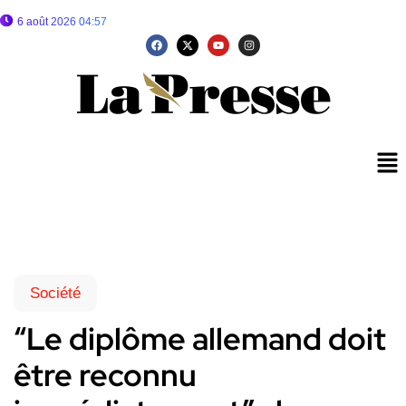
6 août 2026 04:57
Société
“Le diplôme allemand doit
être reconnu