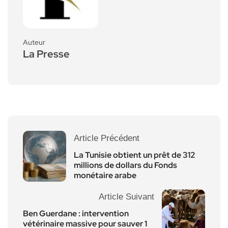
Auteur
La Presse
Article Précédent
La Tunisie obtient un prêt de 312
millions de dollars du Fonds
monétaire arabe
Article Suivant
Ben Guerdane : intervention
vétérinaire massive pour sauver 1