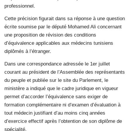
professionnel.
Cette précision figurait dans sa réponse à une question
écrite soumise par le député Mohamed Ali concernant
une proposition de révision des conditions
d’équivalence applicables aux médecins tunisiens
diplômés à l’étranger.
Dans une correspondance adressée le 1er juillet
courant au président de l’Assemblée des représentants
du peuple et publiée sur le site du Parlement, le
ministère a indiqué que le cadre juridique en vigueur
permet d’accorder l’équivalence sans exiger de
formation complémentaire ni d’examen d’évaluation à
tout médecin justifiant d’au moins cinq années
d’exercice effectif après l’obtention de son diplôme de
spécialité.