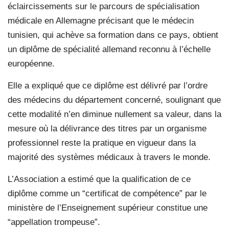
éclaircissements sur le parcours de spécialisation
médicale en Allemagne précisant que le médecin
tunisien, qui achève sa formation dans ce pays, obtient
un diplôme de spécialité allemand reconnu à l’échelle
européenne.
Elle a expliqué que ce diplôme est délivré par l’ordre
des médecins du département concerné, soulignant que
cette modalité n’en diminue nullement sa valeur, dans la
mesure où la délivrance des titres par un organisme
professionnel reste la pratique en vigueur dans la
majorité des systèmes médicaux à travers le monde.
L’Association a estimé que la qualification de ce
diplôme comme un “certificat de compétence” par le
ministère de l’Enseignement supérieur constitue une
“appellation trompeuse”.