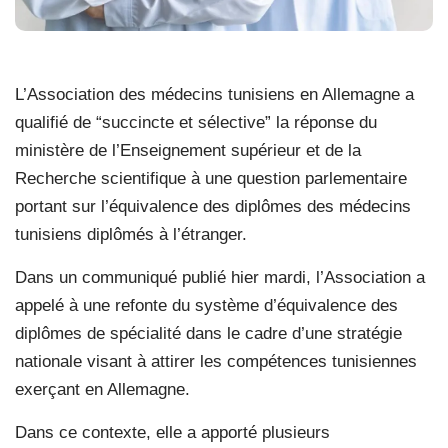
L’Association des médecins tunisiens en Allemagne a
qualifié de “succincte et sélective” la réponse du
ministère de l’Enseignement supérieur et de la
Recherche scientifique à une question parlementaire
portant sur l’équivalence des diplômes des médecins
tunisiens diplômés à l’étranger.
Dans un communiqué publié hier mardi, l’Association a
appelé à une refonte du système d’équivalence des
diplômes de spécialité dans le cadre d’une stratégie
nationale visant à attirer les compétences tunisiennes
exerçant en Allemagne.
Dans ce contexte, elle a apporté plusieurs