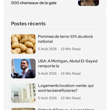
000 chameaux de la gale
Postes récents
Pommes de terre: 61% du stock
national
5 Août 2026
10 Min Read
USA: A Michigan, Abdul El-Sayed
remporte la
5 Août 2026
10 Min Read
Logements location-vente: qui
sont les bénéficiaires?
5 Août 2026
10 Min Read