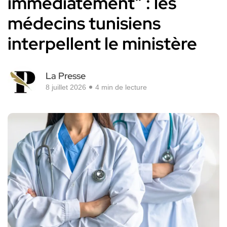
immédiatement” : les
médecins tunisiens
interpellent le ministère
La Presse
8 juillet 2026
4 min de lecture