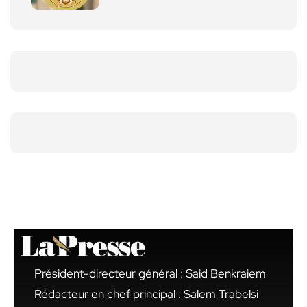
Président-directeur général : Said Benkraiem
Rédacteur en chef principal : Salem Trabelsi