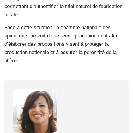
permettant d’authentifier le miel naturel de fabrication
locale.
Face à cette situation, la chambre nationale des
apiculteurs prévoit de se réunir prochainement afin
d’élaborer des propositions visant à protéger la
production nationale et à assurer la pérennité de la
filière.