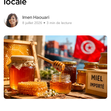
locale
Imen Haouari
8 juillet 2026
3 min de lecture