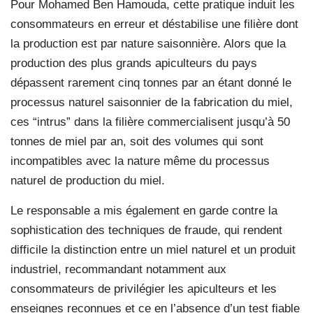
Pour Mohamed Ben Hamouda, cette pratique induit les
consommateurs en erreur et déstabilise une filière dont
la production est par nature saisonnière. Alors que la
production des plus grands apiculteurs du pays
dépassent rarement cinq tonnes par an étant donné le
processus naturel saisonnier de la fabrication du miel,
ces “intrus” dans la filière commercialisent jusqu’à 50
tonnes de miel par an, soit des volumes qui sont
incompatibles avec la nature même du processus
naturel de production du miel.
Le responsable a mis également en garde contre la
sophistication des techniques de fraude, qui rendent
difficile la distinction entre un miel naturel et un produit
industriel, recommandant notamment aux
consommateurs de privilégier les apiculteurs et les
enseignes reconnues et ce en l’absence d’un test fiable