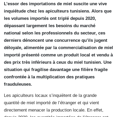
L’essor des importations de miel suscite une vive
inquiétude chez les apiculteurs tunisiens. Alors que
les volumes importés ont triplé depuis 2020,
dépassant largement les besoins du marché
national selon les professionnels du secteur, ces
derniers dénoncent une concurrence qu’ils jugent
déloyale, alimentée par la commercialisation de miel
importé présenté comme un produit local et vendu à
des prix très inférieurs à ceux du miel tunisien. Une
situation qui fragilise davantage une filière fragile
confrontée à la multiplication des pratiques
frauduleuses.
Les apiculteurs locaux s’inquiètent de la grande
quantité de miel importé de l’étranger et qui vient
directement menacer la production locale. En effet,