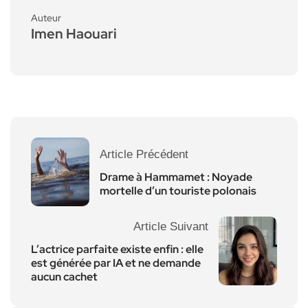
Auteur
Imen Haouari
Article Précédent
Drame à Hammamet : Noyade
mortelle d’un touriste polonais
Article Suivant
L’actrice parfaite existe enfin : elle
est générée par IA et ne demande
aucun cachet