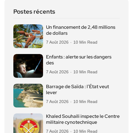
Postes récents
Un financement de 2,48 millions
de dollars
7 Août 2026
10 Min Read
Enfants : alerte sur les dangers
des
7 Août 2026
10 Min Read
Barrage de Saïda : l’État veut
lever
7 Août 2026
10 Min Read
Khaled Souhaili inspecte le Centre
militaire cynotechnique
7 Août 2026
10 Min Read