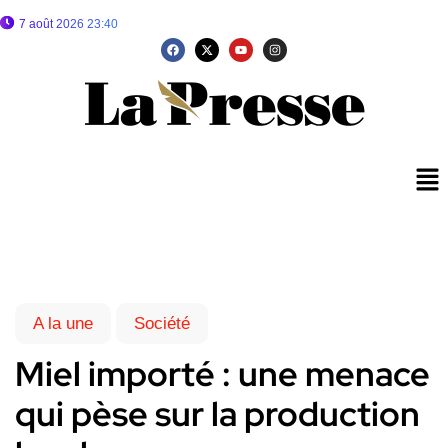
7 août 2026 23:40
A la une
Société
Miel importé : une menace
qui pèse sur la production