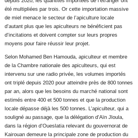
depuis 2020, les quantités importées de l’étranger ont
été multipliées par trois. Or cette importation massive
de miel menace le secteur de l’apiculture locale
d’autant plus que les apiculteurs ne bénéficient pas
d’incitations et doivent compter sur leurs propres
moyens pour faire réussir leur projet.
Selon Mohamed Ben Hamouda, apiculteur et membre
de la Chambre nationale des apiculteurs, qui est
intervenu sur une radio privée, les volumes importés
ont triplé depuis 2020 pour atteindre près de 800 tonnes
par an, alors que les besoins du marché national sont
estimés entre 400 et 500 tonnes et que la production
locale dépasse déjà les 500 tonnes. L’apiculteur, qui a
souligné au passage, que la délégation d’Aïn Jloula,
dans la région d’Oueslatia relevant du gouvernorat de
Kairouan demeure la principale zone de production du