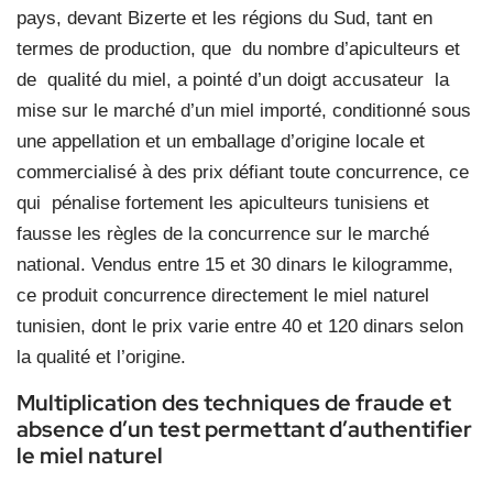
pays, devant Bizerte et les régions du Sud, tant en
termes de production, que
du nombre d’apiculteurs et
de
qualité du miel, a pointé d’un doigt accusateur
la
mise sur le marché d’un miel importé, conditionné sous
une appellation et un emballage d’origine locale et
commercialisé à des prix défiant toute concurrence, ce
qui
pénalise fortement les apiculteurs tunisiens et
fausse les règles de la concurrence sur le marché
national. Vendus entre 15 et 30 dinars le kilogramme,
ce produit concurrence directement le miel naturel
tunisien, dont le prix varie entre 40 et 120 dinars selon
la qualité et l’origine.
Multiplication des techniques de fraude et
absence d’un test permettant d’authentifier
le miel naturel