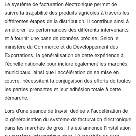
Le système de facturation électronique permet de
suivre la traçabilité des produits agricoles à travers les
différentes étapes de la distribution. Il contribue ainsi à
améliorer les performances des différents intervenants
et à fournir une base de données précise. Selon le
ministère du Commerce et du Développement des
Exportations, la généralisation de cette expérience à
l’échelle nationale pour inclure également les marchés
municipaux, ainsi que l’accélération de sa mise en
œuvre, nécessitent la conjugaison des efforts de toutes
les parties prenantes et leur adhésion totale à cette
démarche.
Lors d’une séance de travail dédiée à l’accélération de
la généralisation du système de facturation électronique
dans les marchés de gros, il a été annoncé l’installation