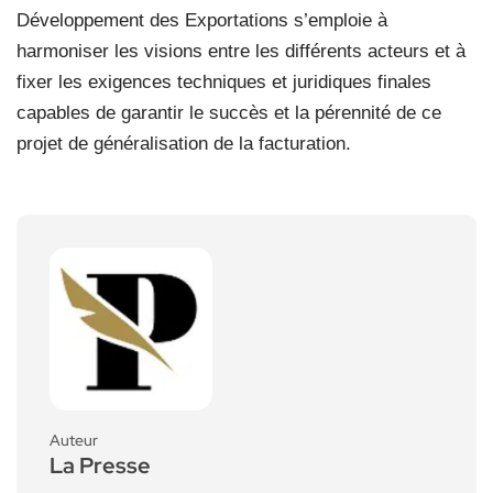
Développement des Exportations s’emploie à
harmoniser les visions entre les différents acteurs et à
fixer les exigences techniques et juridiques finales
capables de garantir le succès et la pérennité de ce
projet de généralisation de la facturation.
Auteur
La Presse