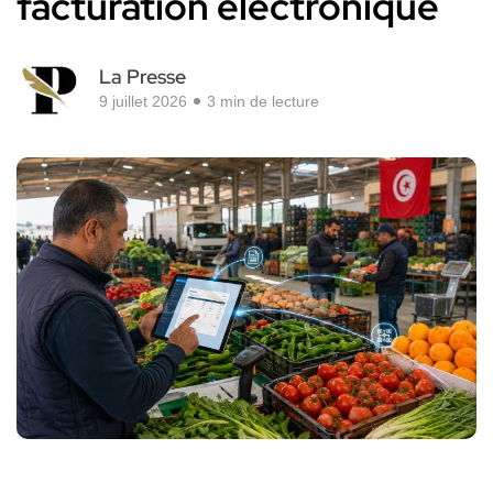
facturation électronique
La Presse
9 juillet 2026
3 min de lecture