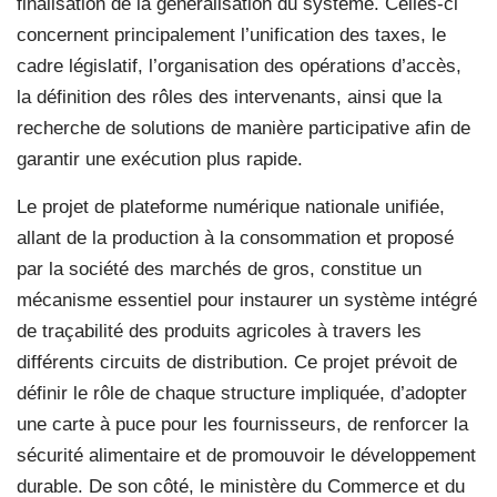
finalisation de la généralisation du système. Celles-ci
concernent principalement l’unification des taxes, le
cadre législatif, l’organisation des opérations d’accès,
la définition des rôles des intervenants, ainsi que la
recherche de solutions de manière participative afin de
garantir une exécution plus rapide.
Le projet de plateforme numérique nationale unifiée,
allant de la production à la consommation et proposé
par la société des marchés de gros, constitue un
mécanisme essentiel pour instaurer un système intégré
de traçabilité des produits agricoles à travers les
différents circuits de distribution. Ce projet prévoit de
définir le rôle de chaque structure impliquée, d’adopter
une carte à puce pour les fournisseurs, de renforcer la
sécurité alimentaire et de promouvoir le développement
durable. De son côté, le ministère du Commerce et du