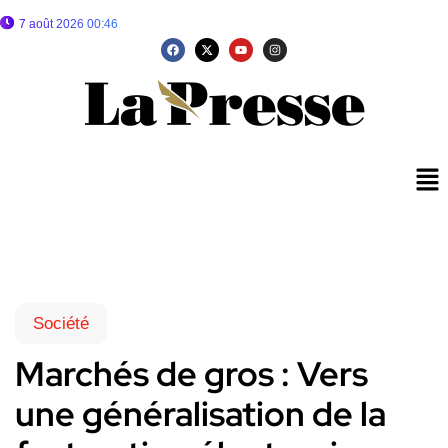
7 août 2026 00:46
Société
Marchés de gros : Vers
une généralisation de la