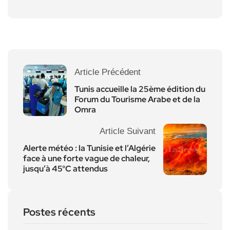
Article Précédent
Tunis accueille la 25ème édition du
Forum du Tourisme Arabe et de la
Omra
Article Suivant
Alerte météo : la Tunisie et l’Algérie
face à une forte vague de chaleur,
jusqu’à 45°C attendus
Postes récents