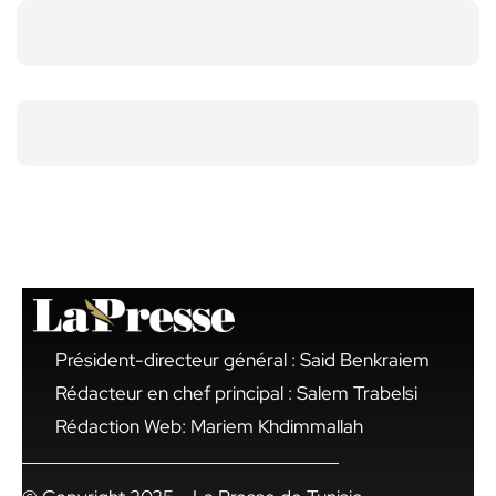
Président-directeur général : Said Benkraiem
Rédacteur en chef principal : Salem Trabelsi
Rédaction Web: Mariem Khdimmallah