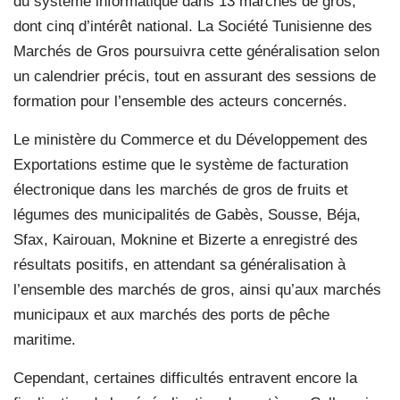
du système informatique dans 13 marchés de gros,
dont cinq d’intérêt national. La Société Tunisienne des
Marchés de Gros poursuivra cette généralisation selon
un calendrier précis, tout en assurant des sessions de
formation pour l’ensemble des acteurs concernés.
Le ministère du Commerce et du Développement des
Exportations estime que le système de facturation
électronique dans les marchés de gros de fruits et
légumes des municipalités de Gabès, Sousse, Béja,
Sfax, Kairouan, Moknine et Bizerte a enregistré des
résultats positifs, en attendant sa généralisation à
l’ensemble des marchés de gros, ainsi qu’aux marchés
municipaux et aux marchés des ports de pêche
maritime.
Cependant, certaines difficultés entravent encore la