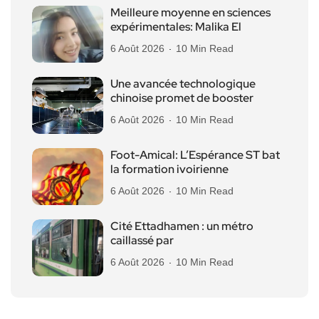
Meilleure moyenne en sciences
expérimentales: Malika El
6 Août 2026
10 Min Read
Une avancée technologique
chinoise promet de booster
6 Août 2026
10 Min Read
Foot-Amical: L’Espérance ST bat
la formation ivoirienne
6 Août 2026
10 Min Read
Cité Ettadhamen : un métro
caillassé par
6 Août 2026
10 Min Read