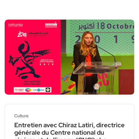
Culture
Entretien avec Chiraz Latiri, directrice
générale du Centre national du