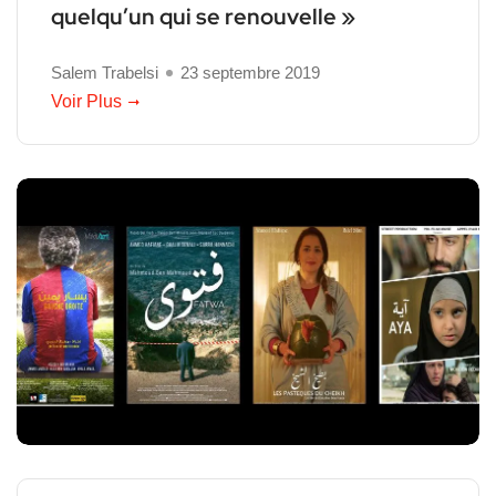
quelqu’un qui se renouvelle »
Salem Trabelsi
23 septembre 2019
Voir Plus