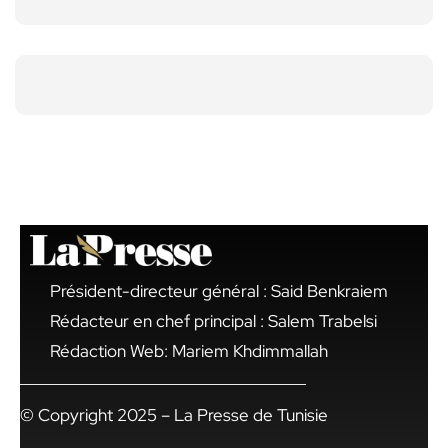
Président-directeur général : Said Benkraiem
Rédacteur en chef principal : Salem Trabelsi
Rédaction Web: Mariem Khdimmallah
© Copyright 2025 – La Presse de Tunisie