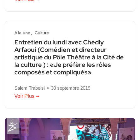
A la une
Culture
Entretien du lundi avec Chedly
Arfaoui (Comédien et directeur
artistique du Pôle Théâtre à la Cité de
la culture ) : «Je préfère les rôles
composés et compliqués»
Salem Trabelsi
30 septembre 2019
Voir Plus