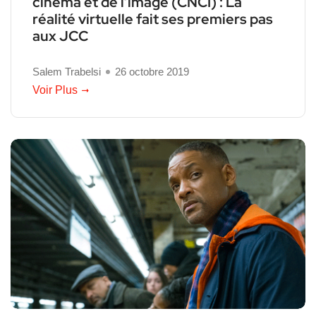
cinéma et de l’image (CNCI) : La
réalité virtuelle fait ses premiers pas
aux JCC
Salem Trabelsi
26 octobre 2019
Voir Plus