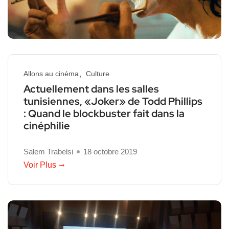
Allons au cinéma
Culture
Actuellement dans les salles
tunisiennes, «Joker» de Todd Phillips
: Quand le blockbuster fait dans la
cinéphilie
Salem Trabelsi
18 octobre 2019
Voir Plus