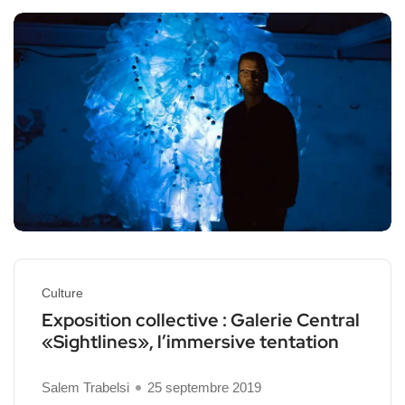
Culture
Exposition collective : Galerie Central
«Sightlines», l’immersive tentation
Salem Trabelsi
25 septembre 2019