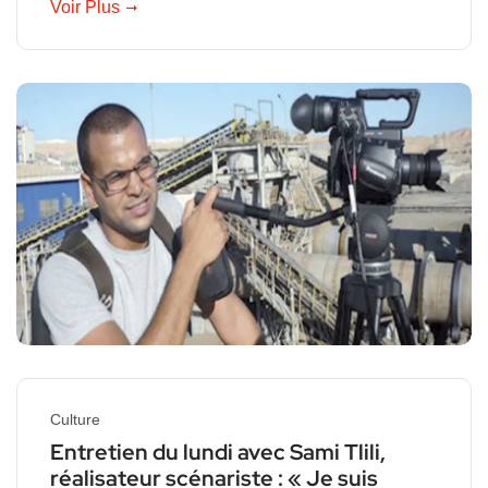
Voir Plus
Culture
Entretien du lundi avec Sami Tlili,
réalisateur scénariste : « Je suis