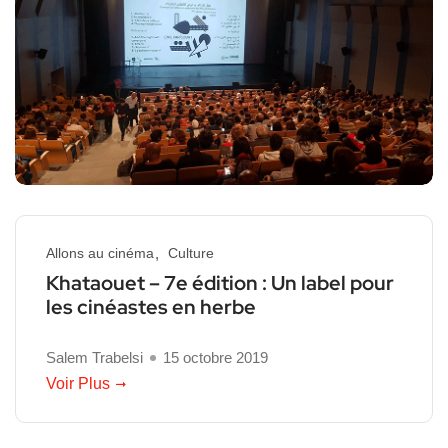
Allons au cinéma
Culture
Khataouet – 7e édition : Un label pour
les cinéastes en herbe
Salem Trabelsi
15 octobre 2019
Voir Plus