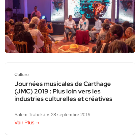
Culture
Journées musicales de Carthage
(JMC) 2019 : Plus loin vers les
industries culturelles et créatives
Salem Trabelsi
28 septembre 2019
Voir Plus