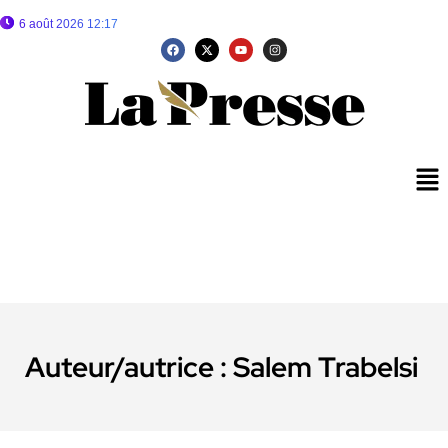
6 août 2026 12:17
Auteur/autrice :
Salem Trabelsi