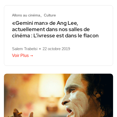
Allons au cinéma
Culture
«Gemini man» de Ang Lee,
actuellement dans nos salles de
cinéma : L’ivresse est dans le flacon
Salem Trabelsi
22 octobre 2019
Voir Plus