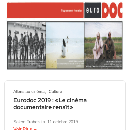
Allons au cinéma
Culture
Eurodoc 2019 : «Le cinéma
documentaire renaît»
Salem Trabelsi
11 octobre 2019
Voir Plus