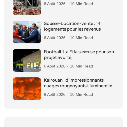
6 Août 2026
10 Min Read
Sousse-Location-vente : 14
logements pour les revenus
6 Août 2026
10 Min Read
Football-La Fifa s’excuse pour son
projet avorté,
6 Août 2026
10 Min Read
Kairouan : d’impressionnants
nuages rougeoyants illuminent le
6 Août 2026
10 Min Read