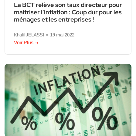
La BCT relève son taux directeur pour
maitriser l’inflation : Coup dur pour les
ménages et les entreprises !
Khalil JELASSI
19 mai 2022
Voir Plus