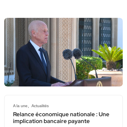
A la une
Actualités
Relance économique nationale : Une
implication bancaire payante