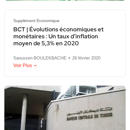
Supplément Economique
BCT | Évolutions économiques et
monétaires : Un taux d’inflation
moyen de 5,3% en 2020
Saoussen BOULEKBACHE
26 février 2020
Voir Plus