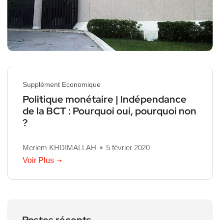
Supplément Economique
Politique monétaire | Indépendance
de la BCT : Pourquoi oui, pourquoi non
?
Meriem KHDIMALLAH
5 février 2020
Voir Plus
Postes récents