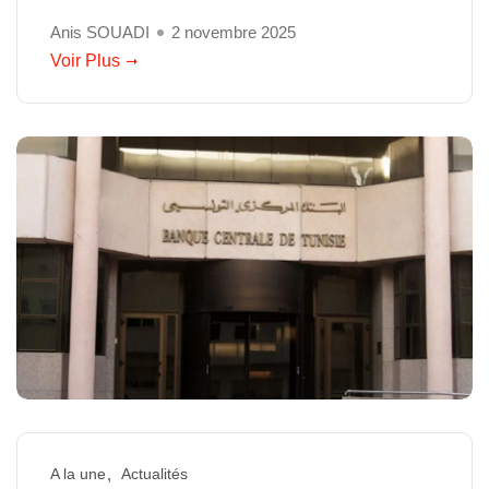
Anis SOUADI
2 novembre 2025
Voir Plus
A la une
Actualités