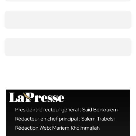
Président-directeur général : Said Benkraiem
Rédacteur en chef principal : Salem Trabelsi
Rédaction Web: Mariem Khdimmallah