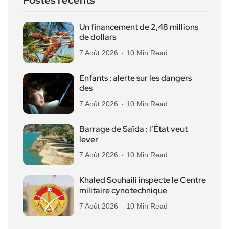
Un financement de 2,48 millions
de dollars
7 Août 2026
10 Min Read
Enfants : alerte sur les dangers
des
7 Août 2026
10 Min Read
Barrage de Saïda : l’État veut
lever
7 Août 2026
10 Min Read
Khaled Souhaili inspecte le Centre
militaire cynotechnique
7 Août 2026
10 Min Read