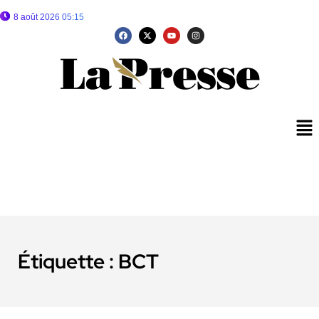
8 août 2026 05:15
Étiquette :
BCT