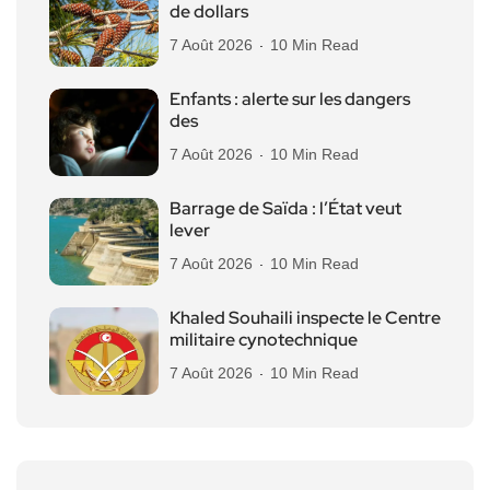
de dollars
7 Août 2026
10 Min Read
Enfants : alerte sur les dangers
des
7 Août 2026
10 Min Read
Barrage de Saïda : l’État veut
lever
7 Août 2026
10 Min Read
Khaled Souhaili inspecte le Centre
militaire cynotechnique
7 Août 2026
10 Min Read