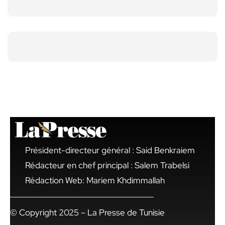
Président-directeur général : Said Benkraiem
Rédacteur en chef principal : Salem Trabelsi
Rédaction Web: Mariem Khdimmallah
© Copyright 2025 – La Presse de Tunisie