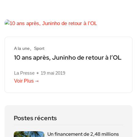
A la une
Sport
10 ans après, Juninho de retour à l’OL
La Presse
19 mai 2019
Voir Plus
Postes récents
Un financement de 2,48 millions