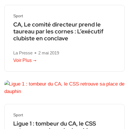
Sport
CA, Le comité directeur prend le
taureau par les cornes : L’exécutif
clubiste en conclave
La Presse
2 mai 2019
Voir Plus
Sport
Ligue 1 : tombeur du CA, le CSS