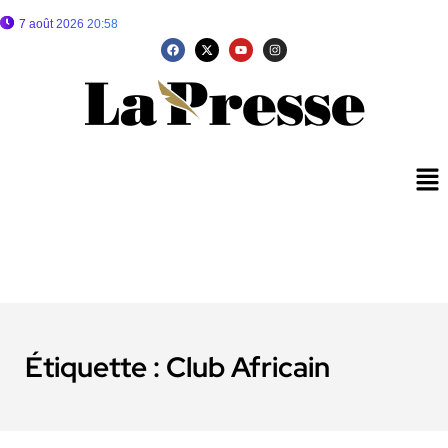
7 août 2026 20:58
Étiquette :
Club Africain