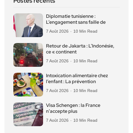
Postes récents
Diplomatie tunisienne :
L’engagement sans faille de
7 Août 2026
10 Min Read
Retour de Jakarta : L’Indonésie,
ce « continent
7 Août 2026
10 Min Read
Intoxication alimentaire chez
l’enfant : La prévention
7 Août 2026
10 Min Read
Visa Schengen : la France
n’accepte plus
7 Août 2026
10 Min Read