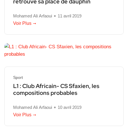
retrouve sa place de dauphin
Mohamed Ali Arfaoui
11 avril 2019
Voir Plus
Sport
L1 : Club Africain- CS Sfaxien, les
compositions probables
Mohamed Ali Arfaoui
10 avril 2019
Voir Plus