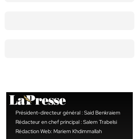
Président-directeur général : Said Benkraiem
Rédacteur en chef principal : Salem Trabelsi
Rédaction Web: Mariem Khdimmallah