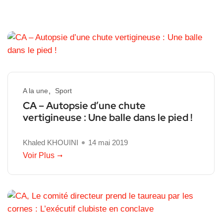
A la une
Sport
CA – Autopsie d’une chute
vertigineuse : Une balle dans le pied !
Khaled KHOUINI
14 mai 2019
Voir Plus