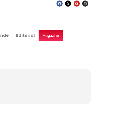
nde
Editorial
Magazine