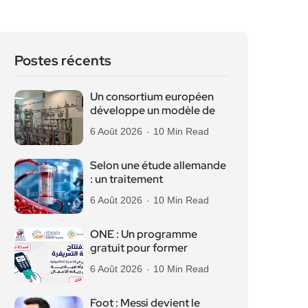
Postes récents
Un consortium européen
développe un modèle de
6 Août 2026
10 Min Read
Selon une étude allemande
: un traitement
6 Août 2026
10 Min Read
ONE : Un programme
gratuit pour former
6 Août 2026
10 Min Read
Foot : Messi devient le