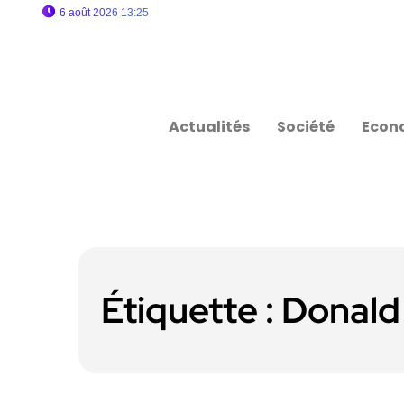
6 août 2026 13:25
Actualités
Société
Econ
Étiquette :
Donald