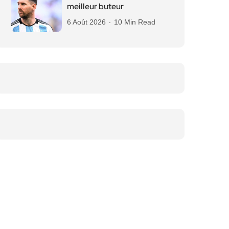
meilleur buteur
6 Août 2026
10 Min Read