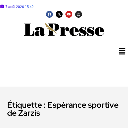
7 août 2026 15:42
Étiquette :
Espérance sportive
de Zarzis