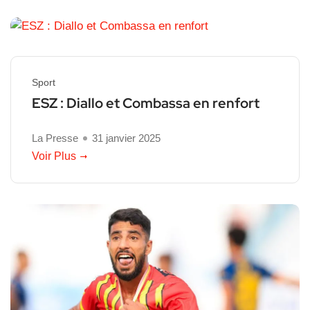
Sport
ESZ : Diallo et Combassa en renfort
La Presse
31 janvier 2025
Voir Plus