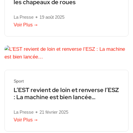
les chapeaux de roues
La Presse
19 août 2025
Voir Plus
Sport
L’EST revient de loin et renverse l’ESZ
: La machine est bien lancée…
La Presse
21 février 2025
Voir Plus