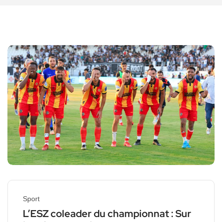
Sport
L’ESZ coleader du championnat : Sur