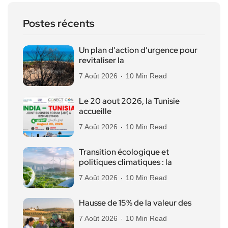
Postes récents
Un plan d’action d’urgence pour
revitaliser la
7 Août 2026
10 Min Read
Le 20 aout 2026, la Tunisie
accueille
7 Août 2026
10 Min Read
Transition écologique et
politiques climatiques : la
7 Août 2026
10 Min Read
Hausse de 15% de la valeur des
7 Août 2026
10 Min Read