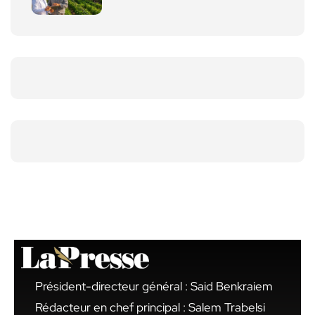
Président-directeur général : Said Benkraiem
Rédacteur en chef principal : Salem Trabelsi