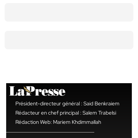
Président-directeur général : Said Benkraiem
Rédacteur en chef principal : Salem Trabelsi
Rédaction Web: Mariem Khdimmallah