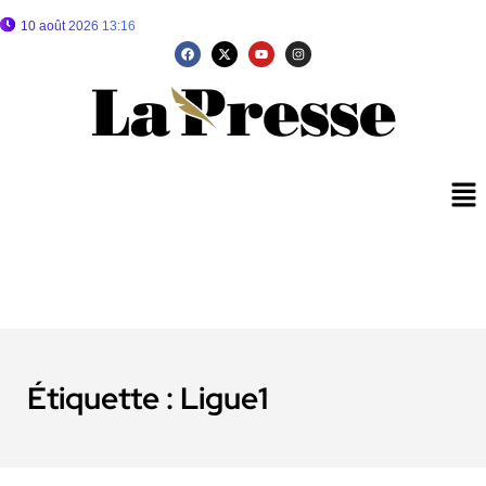
10 août 2026 13:16
Étiquette :
Ligue1