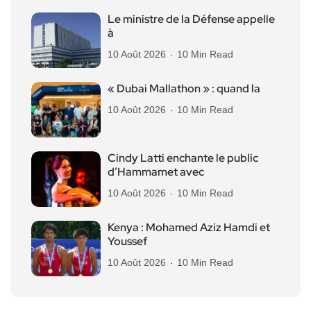
Le ministre de la Défense appelle
à
10 Août 2026
10 Min Read
« Dubai Mallathon » : quand la
10 Août 2026
10 Min Read
Cindy Latti enchante le public
d’Hammamet avec
10 Août 2026
10 Min Read
Kenya : Mohamed Aziz Hamdi et
Youssef
10 Août 2026
10 Min Read