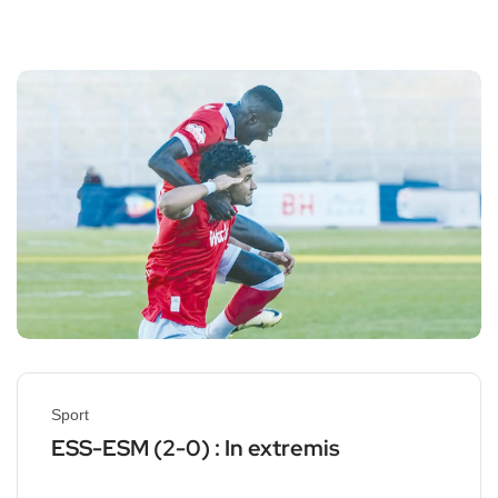
Sport
ESS-ESM (2-0) : In extremis