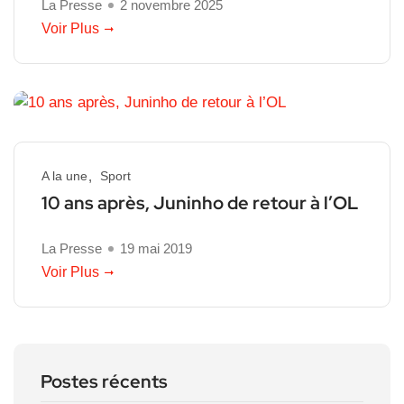
La Presse
2 novembre 2025
Voir Plus
A la une
Sport
10 ans après, Juninho de retour à l’OL
La Presse
19 mai 2019
Voir Plus
Postes récents