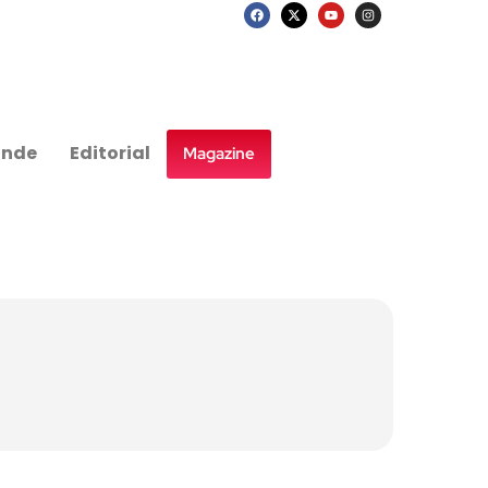
nde
Editorial
Magazine