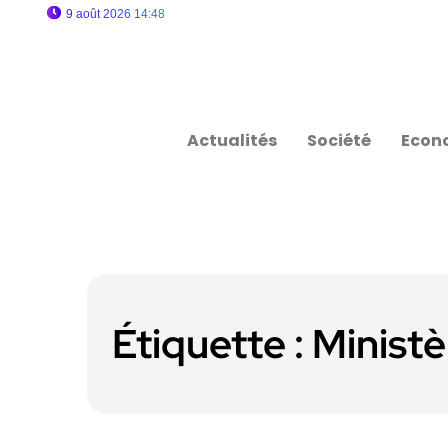
9 août 2026 14:48
Actualités
Société
Econ
Étiquette :
Ministè