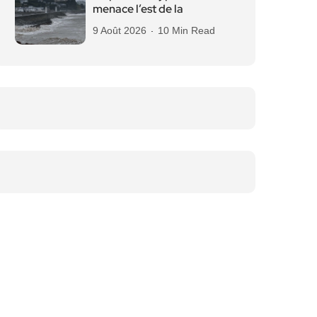
menace l’est de la
9 Août 2026
10 Min Read