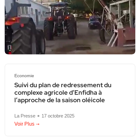
Economie
Suivi du plan de redressement du
complexe agricole d’Enfidha à
l’approche de la saison oléicole
La Presse
17 octobre 2025
Voir Plus