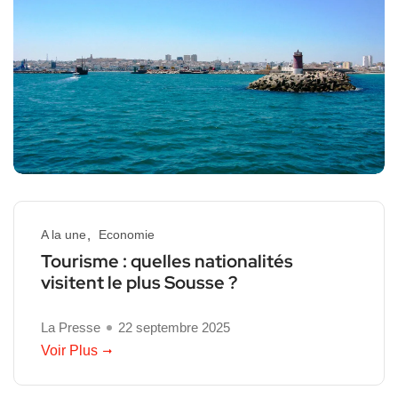
A la une
Economie
Tourisme : quelles nationalités
visitent le plus Sousse ?
La Presse
22 septembre 2025
Voir Plus