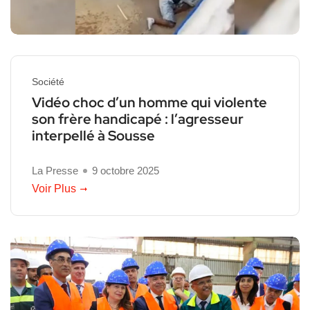
Société
Vidéo choc d’un homme qui violente
son frère handicapé : l’agresseur
interpellé à Sousse
La Presse
9 octobre 2025
Voir Plus