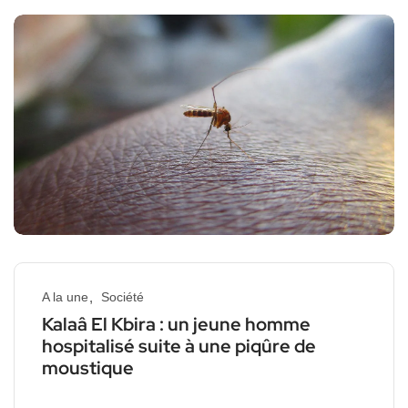
A la une
Société
Kalaâ El Kbira : un jeune homme
hospitalisé suite à une piqûre de
moustique