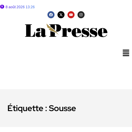
8 août 2026 13:26
Étiquette :
Sousse