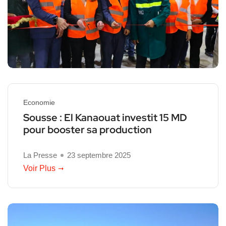
Economie
Sousse : El Kanaouat investit 15 MD
pour booster sa production
La Presse
23 septembre 2025
Voir Plus