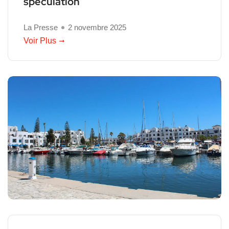
spéculation
La Presse
2 novembre 2025
Voir Plus