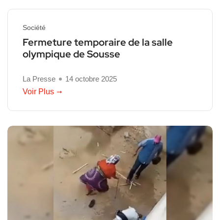
Société
Fermeture temporaire de la salle
olympique de Sousse
La Presse
14 octobre 2025
Voir Plus