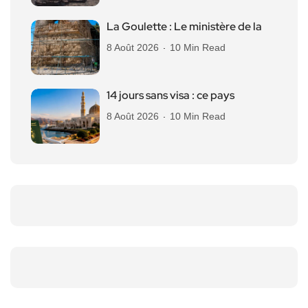
La Goulette : Le ministère de la
8 Août 2026
10 Min Read
14 jours sans visa : ce pays
8 Août 2026
10 Min Read