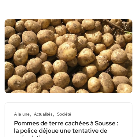
A la une
Actualités
Société
Pommes de terre cachées à Sousse :
la police déjoue une tentative de