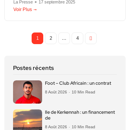
La Presse
17 septembre 2025
Voir Plus
1
2
…
4
Postes récents
Foot – Club Africain : un contrat
8 Août 2026
10 Min Read
Ile de Kerkennah : un financement
de
8 Août 2026
10 Min Read