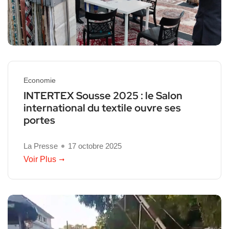
Economie
INTERTEX Sousse 2025 : le Salon
international du textile ouvre ses
portes
La Presse
17 octobre 2025
Voir Plus