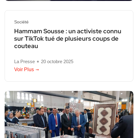
Société
Hammam Sousse : un activiste connu
sur TikTok tué de plusieurs coups de
couteau
La Presse
20 octobre 2025
Voir Plus