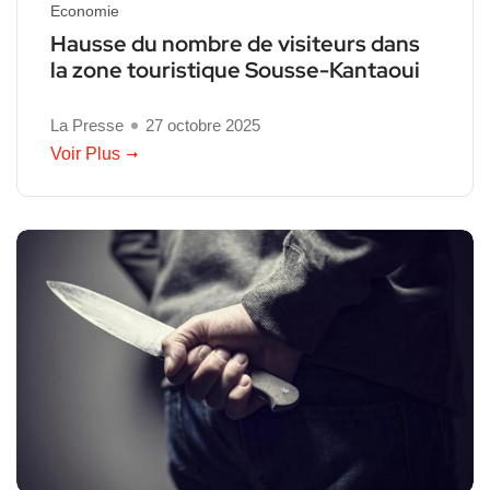
Economie
Hausse du nombre de visiteurs dans
la zone touristique Sousse-Kantaoui
La Presse
27 octobre 2025
Voir Plus