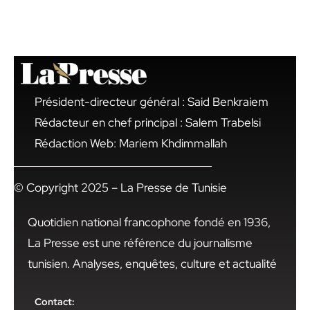
Président-directeur général : Said Benkraiem
Rédacteur en chef principal : Salem Trabelsi
Rédaction Web: Mariem Khdimmallah
© Copyright 2025 – La Presse de Tunisie
Quotidien national francophone fondé en 1936,
La Presse est une référence du journalisme
tunisien. Analyses, enquêtes, culture et actualité
Contact: