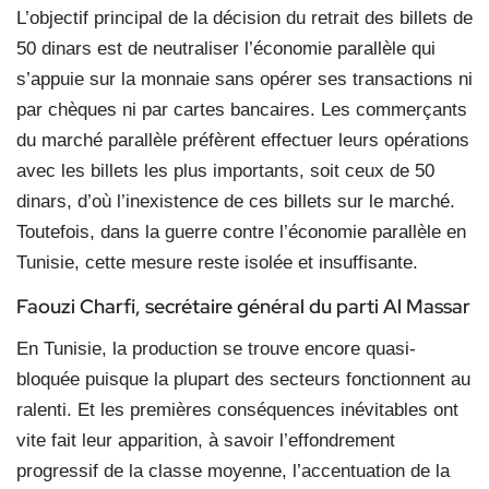
L’objectif principal de la décision du retrait des billets de
50 dinars est de neutraliser l’économie parallèle qui
s’appuie sur la monnaie sans opérer ses transactions ni
par chèques ni par cartes bancaires. Les commerçants
du marché parallèle préfèrent effectuer leurs opérations
avec les billets les plus importants, soit ceux de 50
dinars, d’où l’inexistence de ces billets sur le marché.
Toutefois, dans la guerre contre l’économie parallèle en
Tunisie, cette mesure reste isolée et insuffisante.
Faouzi Charfi,
secrétaire général du parti Al Massar
En Tunisie, la production se trouve encore quasi-
bloquée puisque la plupart des secteurs fonctionnent au
ralenti. Et les premières conséquences inévitables ont
vite fait leur apparition, à savoir l’effondrement
progressif de la classe moyenne, l’accentuation de la