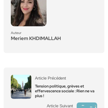
Auteur
Meriem KHDIMALLAH
Article Précédent
Tension politique, grèves et
effervescence sociale : Rien ne va
plus !
Article Suivant