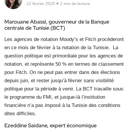
12 février 2020
2 min de lecture
Marouane Abassi,
gouverneur de la Banque
centrale
de Tunisie (BCT)
Les agences de notation Moody’s et Fitch procèderont
en ce mois de février à la notation de la Tunisie.
La
question politique est primordiale pour les agences de
notation, et représente 50 % en termes de classement
pour Fitch. On ne peut pas entrer dans des élections
depuis juin, et rester jusqu’à février sans visibilité
politique pour la période à venir. La BCT travaille sous
le programme du FMI, et jusque-là l’institution
financière n’a pas imposé à la Tunisie des conditions
dites difficiles.
Ezeddine Saidane,
expert économique