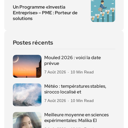
Un Programme «Investia
Entreprise» – PME : Porteur de
solutions
Postes récents
Mouled 2026 : voici la date
prévue
7 Août 2026
10 Min Read
Météo : températures stables,
sirocco localisé et
7 Août 2026
10 Min Read
Meilleure moyenne en sciences
expérimentales: Malika El