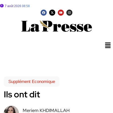
7 août 2026 08:58
Supplément Economique
Ils ont dit
Meriem KHDIMALLAH