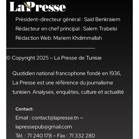
Président-directeur général : Said Benkraiem
Rédacteur en chef principal : Salem Trabelsi
Rédaction Web: Mariem Khdimmallah
© Copyright 2025 – La Presse de Tunisie
Quotidien national francophone fondé en 1936,
La Presse est une référence du journalisme
tunisien. Analyses, enquêtes, culture et actualité
Contact:
Email : contact@lapresse.tn —
lapressepub@gmail.com
Tél. : 71 240 178 – Fax : 71 332 280