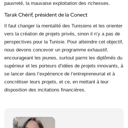
pauvreté, la mauvaise exploitation des richesses.
Tarak Chérif,
président de la Conect
Il faut changer la mentalité des Tunisiens et les orienter
vers la création de projets privés, sinon il n’y a pas de
perspectives pour la Tunisie. Pour atteindre cet objectif,
nous devons concevoir un programme exhaustif,
encourageant les jeunes, surtout parmi les diplômés du
supérieur et les porteurs d’idées de projets innovants, à
se lancer dans l’expérience de l’entrepreneuriat et à
concrétiser leurs projets, et ce, en mettant à leur
disposition des incitations financières.