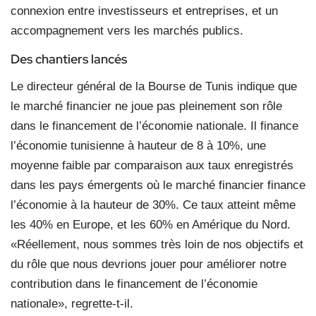
connexion entre investisseurs et entreprises, et un
accompagnement vers les marchés publics.
Des chantiers lancés
Le directeur général de la Bourse de Tunis indique que
le marché financier ne joue pas pleinement son rôle
dans le financement de l’économie nationale. Il finance
l’économie tunisienne à hauteur de 8 à 10%, une
moyenne faible par comparaison aux taux enregistrés
dans les pays émergents où le marché financier finance
l’économie à la hauteur de 30%. Ce taux atteint même
les 40% en Europe, et les 60% en Amérique du Nord.
«Réellement, nous sommes très loin de nos objectifs et
du rôle que nous devrions jouer pour améliorer notre
contribution dans le financement de l’économie
nationale», regrette-t-il.