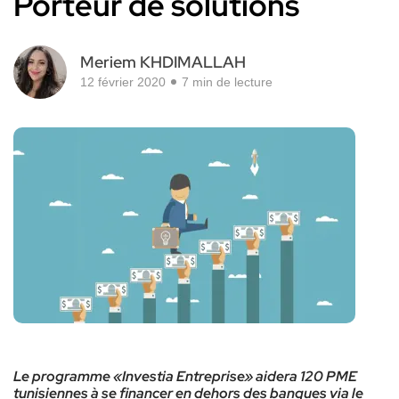
Porteur de solutions
Meriem KHDIMALLAH
12 février 2020
7 min de lecture
Le programme «Investia Entreprise» aidera 120 PME
tunisiennes à se financer en dehors des banques via le