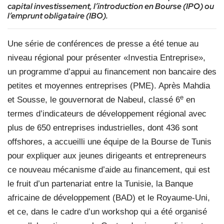
capital investissement, l’introduction en Bourse (IPO) ou
l’emprunt obligataire (IBO).
Une série de conférences de presse a été tenue au
niveau régional pour présenter «Investia Entreprise»,
un programme d’appui au financement non bancaire des
petites et moyennes entreprises (PME). Après Mahdia
e
et Sousse, le gouvernorat de Nabeul, classé 6
en
termes d’indicateurs de développement régional avec
plus de 650 entreprises industrielles, dont 436 sont
offshores, a accueilli une équipe de la Bourse de Tunis
pour expliquer aux jeunes dirigeants et entrepreneurs
ce nouveau mécanisme d’aide au financement, qui est
le fruit d’un partenariat entre la Tunisie, la Banque
africaine de développement (BAD) et le Royaume-Uni,
et ce, dans le cadre d’un workshop qui a été organisé