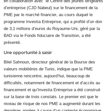
en collaboration avec
le Centre des jeunes dirigeants
d’entreprise (CJD Nabeul) sur le financement de la
PME par le marché financier, au cours duquel le
programme Investia Entreprise, qui a profité d’un don
de 3,1 millions d’euros du Royaume-Uni, géré par la
BAD via le Fonds fiduciaire de Transition, a été
présenté.
Une opportunité à saisir
Bilel Sahnoun, directeur général de la Bourse des
valeurs mobilières de Tunis, indique que la PME
tunisienne rencontre, aujourd’hui, beaucoup de
difficultés, notamment de financement et d’accès au
financement et qu’Investia Entreprise a été construit
sur la base de trois constats. Le premier est que le
niveau de risque de nos PME a augmenté durant les
dernières années à cause d’un contexte économique