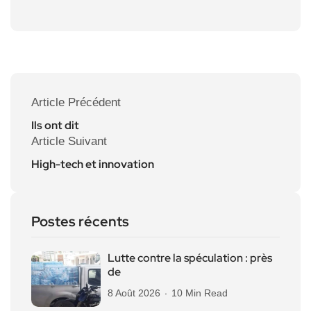
Article Précédent
Ils ont dit
Article Suivant
High-tech et innovation
Postes récents
Lutte contre la spéculation : près
de
8 Août 2026
10 Min Read