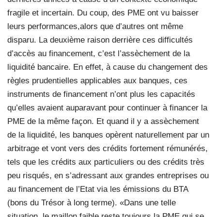
fragile et incertain. Du coup, des PME ont vu baisser
leurs performances,alors que d’autres ont même
disparu. La deuxième raison derrière ces difficultés
d’accès au financement, c’est l’assèchement de la
liquidité bancaire. En effet, à cause du changement des
règles prudentielles applicables aux banques, ces
instruments de financement n’ont plus les capacités
qu’elles avaient auparavant pour continuer à financer la
PME de la même façon. Et quand il y a assèchement
de la liquidité, les banques opèrent naturellement par un
arbitrage et vont vers des crédits fortement rémunérés,
tels que les crédits aux particuliers ou des crédits très
peu risqués, en s’adressant aux grandes entreprises ou
au financement de l’Etat via les émissions du BTA
(bons du Trésor à long terme). «Dans une telle
situation, le maillon faible reste toujours la PME qui se