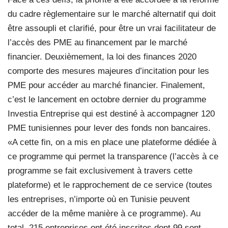
du cadre règlementaire sur le marché alternatif qui doit
être assoupli et clarifié, pour être un vrai facilitateur de
l’accès des PME au financement par le marché
financier. Deuxièmement, la loi des finances 2020
comporte des mesures majeures d’incitation pour les
PME pour accéder au marché financier. Finalement,
c’est le lancement en octobre dernier du programme
Investia Entreprise qui est destiné à accompagner 120
PME tunisiennes pour lever des fonds non bancaires.
«A cette fin, on a mis en place une plateforme dédiée à
ce programme qui permet la transparence (l’accès à ce
programme se fait exclusivement à travers cette
plateforme) et le rapprochement de ce service (toutes
les entreprises, n’importe où en Tunisie peuvent
accéder de la même manière à ce programme). Au
total, 215 entreprises ont été inscrites dont 99 sont