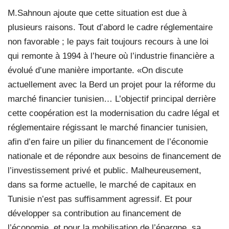
M.Sahnoun ajoute que cette situation est due à
plusieurs raisons. Tout d’abord le cadre réglementaire
non favorable ; le pays fait toujours recours à une loi
qui remonte à 1994 à l’heure où l’industrie financière a
évolué d’une manière importante. «On discute
actuellement avec la Berd un projet pour la réforme du
marché financier tunisien… L’objectif principal derrière
cette coopération est la modernisation du cadre légal et
réglementaire régissant le marché financier tunisien,
afin d’en faire un pilier du financement de l’économie
nationale et de répondre aux besoins de financement de
l’investissement privé et public. Malheureusement,
dans sa forme actuelle, le marché de capitaux en
Tunisie n’est pas suffisamment agressif. Et pour
développer sa contribution au financement de
l’économie, et pour la mobilisation de l’épargne, sa