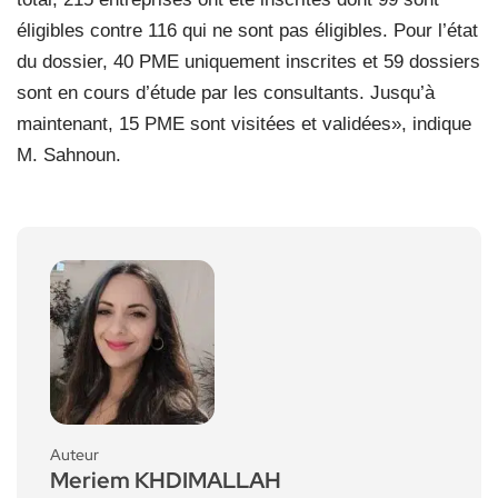
éligibles contre 116 qui ne sont pas éligibles. Pour l’état
du dossier, 40 PME uniquement inscrites et 59 dossiers
sont en cours d’étude par les consultants. Jusqu’à
maintenant, 15 PME sont visitées et validées», indique
M. Sahnoun.
Auteur
Meriem KHDIMALLAH