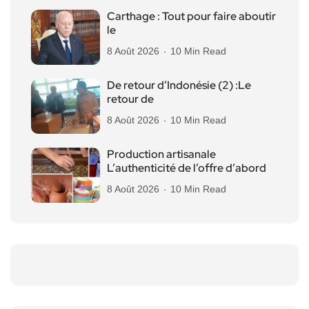
Carthage : Tout pour faire aboutir
le
8 Août 2026
10 Min Read
De retour d’Indonésie (2) :Le
retour de
8 Août 2026
10 Min Read
Production artisanale
L’authenticité de l’offre d’abord
8 Août 2026
10 Min Read