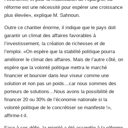
réforme est une nécessité pour espérer une croissance
plus élevée», explique M. Sahnoun.
Outre ce chantier énorme, il indique que le pays doit
garantir un climat des affaires favorables à
l’investissement, la création de richesses et de
l’emploi. «On espère que la stabilité politique pourra
améliorer le climat des affaires. Mais de l’autre côté, on
espère que la volonté politique mettra le marché
financier et boursier dans leur viseur comme une
solution et non pas un poids…car nous sommes des
porteurs de solutions…Nous avons la possibilité de
financer 20 ou 30% de l’économie nationale si la
volonté politique de le concrétiser se manifeste !»,
affirme-t-il.
Face à ces défis, la priorité a été accordée à la réforme