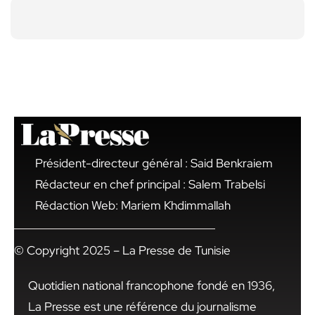
Président-directeur général : Said Benkraiem
Rédacteur en chef principal : Salem Trabelsi
Rédaction Web: Mariem Khdimmallah
© Copyright 2025 – La Presse de Tunisie
Quotidien national francophone fondé en 1936,
La Presse est une référence du journalisme