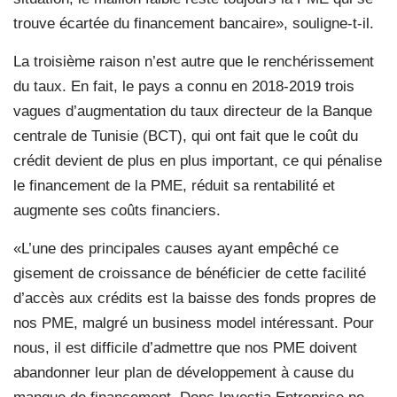
trouve écartée du financement bancaire», souligne-t-il.
La troisième raison n’est autre que le renchérissement
du taux. En fait, le pays a connu en 2018-2019 trois
vagues d’augmentation du taux directeur de la Banque
centrale de Tunisie (BCT), qui ont fait que le coût du
crédit devient de plus en plus important, ce qui pénalise
le financement de la PME, réduit sa rentabilité et
augmente ses coûts financiers.
«L’une des principales causes ayant empêché ce
gisement de croissance de bénéficier de cette facilité
d’accès aux crédits est la baisse des fonds propres de
nos PME, malgré un business model intéressant. Pour
nous, il est difficile d’admettre que nos PME doivent
abandonner leur plan de développement à cause du