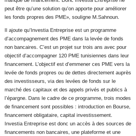
manque de financement. Donc Investia Entreprise ne
peut être qu’une solution qu’on apporte pour améliorer
les fonds propres des PME», souligne M.Sahnoun.
Il ajoute qu’Investia Entreprise est un programme
d’accompagnement des PME dans la levée de fonds
non bancaires. C’est un projet sur trois ans avec pour
objectif d’accompagner 120 PME tunisiennes dans leur
financement. L’objectif est d’emmener ces PME vers la
levée de fonds propres ou de dettes directement auprès
des investisseurs, via des levées de fonds sur le
marché des capitaux et des appels privés et publics à
l’épargne. Dans le cadre de ce programme, trois modes
de financement sont possibles : introduction en Bourse,
financement obligataire, capital investissement.
Investia Entreprise est donc un accès à des sources de
financements non bancaires, une plateforme et une