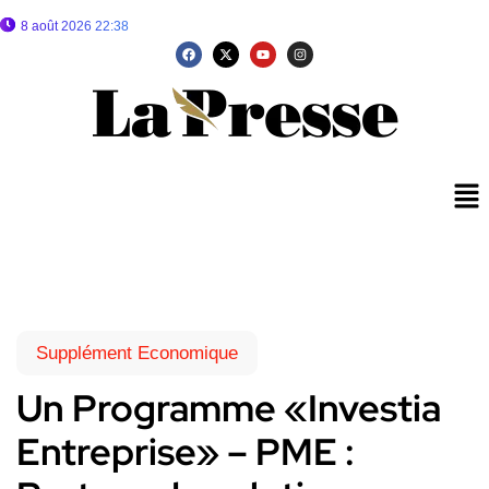
8 août 2026 22:38
Supplément Economique
Un Programme «Investia
Entreprise» – PME :