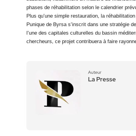
phases de réhabilitation selon le calendrier prév
Plus qu’une simple restauration, la réhabilitatio
Punique de Byrsa s’inscrit dans une stratégie d
l’une des capitales culturelles du bassin méditer
chercheurs, ce projet contribuera à faire rayonner
Auteur
La Presse