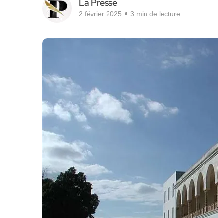
La Presse
2 février 2025
3 min de lecture