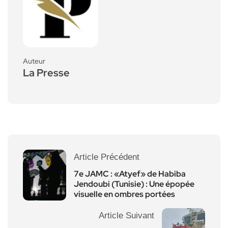
Auteur
La Presse
Article Précédent
7e JAMC : «Atyef» de Habiba
Jendoubi (Tunisie) : Une épopée
visuelle en ombres portées
Article Suivant