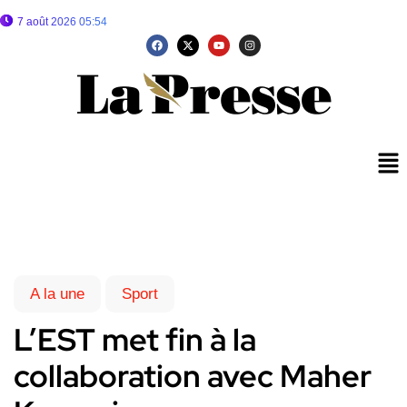
7 août 2026 05:54
A la une
Sport
L’EST met fin à la
collaboration avec Maher