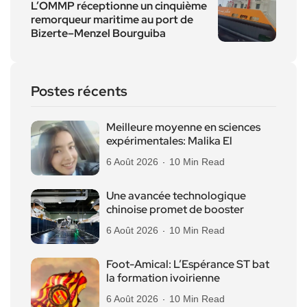
L’OMMP réceptionne un cinquième
remorqueur maritime au port de
Bizerte–Menzel Bourguiba
Postes récents
Meilleure moyenne en sciences
expérimentales: Malika El
6 Août 2026
10 Min Read
Une avancée technologique
chinoise promet de booster
6 Août 2026
10 Min Read
Foot-Amical: L’Espérance ST bat
la formation ivoirienne
6 Août 2026
10 Min Read