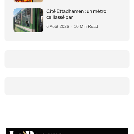
Cité Ettadhamen : un métro
caillassé par
6 Août 2026
10 Min Read