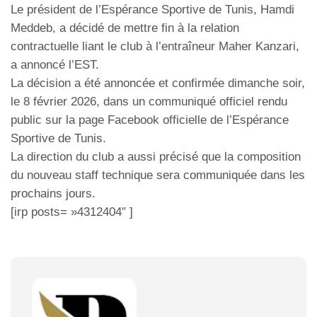
Le président de l’Espérance Sportive de Tunis, Hamdi
Meddeb, a décidé de mettre fin à la relation
contractuelle liant le club à l’entraîneur Maher Kanzari,
a annoncé l’EST.
La décision a été annoncée et confirmée dimanche soir,
le 8 février 2026, dans un communiqué officiel rendu
public sur la page Facebook officielle de l’Espérance
Sportive de Tunis.
La direction du club a aussi précisé que la composition
du nouveau staff technique sera communiquée dans les
prochains jours.
[irp posts= »4312404″ ]