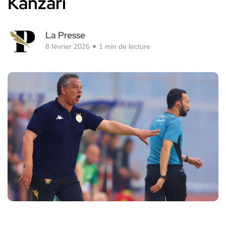
Kanzari
La Presse
8 février 2026
1 min de lecture