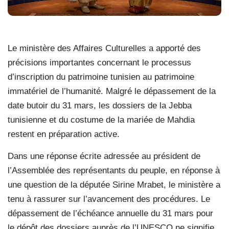
Le ministère des Affaires Culturelles a apporté des
précisions importantes concernant le processus
d’inscription du patrimoine tunisien au patrimoine
immatériel de l’humanité. Malgré le dépassement de la
date butoir du 31 mars, les dossiers de la Jebba
tunisienne et du costume de la mariée de Mahdia
restent en préparation active.
Dans une réponse écrite adressée au président de
l’Assemblée des représentants du peuple, en réponse à
une question de la députée Sirine Mrabet, le ministère a
tenu à rassurer sur l’avancement des procédures. Le
dépassement de l’échéance annuelle du 31 mars pour
le dépôt des dossiers auprès de l’UNESCO ne signifie