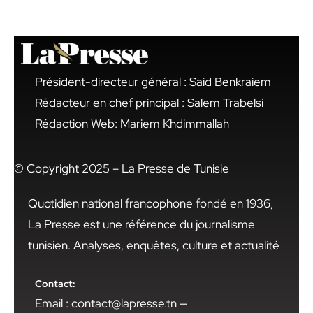
Président-directeur général : Said Benkraiem
Rédacteur en chef principal : Salem Trabelsi
Rédaction Web: Mariem Khdimmallah
© Copyright 2025 – La Presse de Tunisie
Quotidien national francophone fondé en 1936,
La Presse est une référence du journalisme
tunisien. Analyses, enquêtes, culture et actualité
Contact:
Email : contact@lapresse.tn —