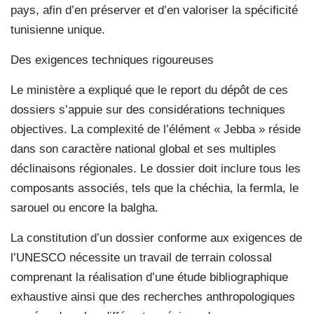
pays, afin d’en préserver et d’en valoriser la spécificité
tunisienne unique.
Des exigences techniques rigoureuses
Le ministère a expliqué que le report du dépôt de ces
dossiers s’appuie sur des considérations techniques
objectives. La complexité de l’élément « Jebba » réside
dans son caractère national global et ses multiples
déclinaisons régionales. Le dossier doit inclure tous les
composants associés, tels que la chéchia, la fermla, le
sarouel ou encore la balgha.
La constitution d’un dossier conforme aux exigences de
l’UNESCO nécessite un travail de terrain colossal
comprenant la réalisation d’une étude bibliographique
exhaustive ainsi que des recherches anthropologiques