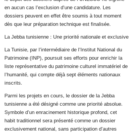
en aucun cas l’exclusion d’une candidature. Les
dossiers peuvent en effet être soumis à tout moment
dès que leur préparation technique est finalisée.
La Jebba tunisienne : Une priorité nationale et exclusive
La Tunisie, par l’intermédiaire de l’Institut National du
Patrimoine (INP), poursuit ses efforts pour enrichir la
liste représentative du patrimoine culturel immatériel de
l’humanité, qui compte déjà sept éléments nationaux
inscrits.
Parmi les projets en cours, le dossier de la Jebba
tunisienne a été désigné comme une priorité absolue.
Symbole d’un enracinement historique profond, cet
habit traditionnel sera présenté comme un dossier
exclusivement national, sans participation d’autres