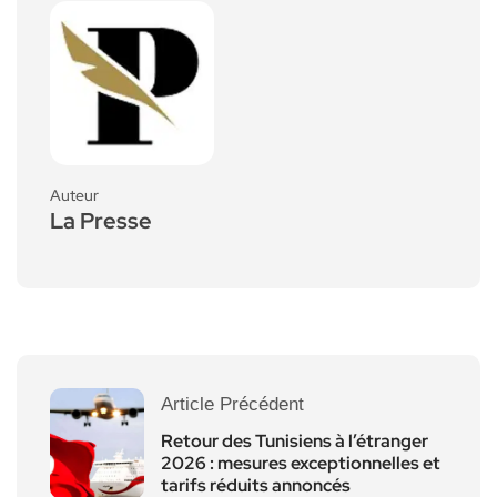
Auteur
La Presse
Article Précédent
Retour des Tunisiens à l’étranger
2026 : mesures exceptionnelles et
tarifs réduits annoncés