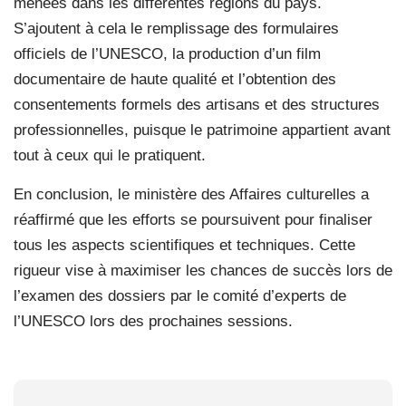
menées dans les différentes régions du pays.
S’ajoutent à cela le remplissage des formulaires
officiels de l’UNESCO, la production d’un film
documentaire de haute qualité et l’obtention des
consentements formels des artisans et des structures
professionnelles, puisque le patrimoine appartient avant
tout à ceux qui le pratiquent.
En conclusion, le ministère des Affaires culturelles a
réaffirmé que les efforts se poursuivent pour finaliser
tous les aspects scientifiques et techniques. Cette
rigueur vise à maximiser les chances de succès lors de
l’examen des dossiers par le comité d’experts de
l’UNESCO lors des prochaines sessions.