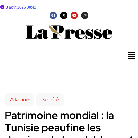
8 août 2026 08:42
A la une
Société
Patrimoine mondial : la
Tunisie peaufine les