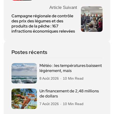
Article Suivant
Campagne régionale de contrôle
des prix des légumes et des
produits de la pêche : 167
infractions économiques relevées
Postes récents
Météo : les températures baissent
légèrement, mais
8 Août 2026
10 Min Read
Un financement de 2,48 millions
de dollars
7 Août 2026
10 Min Read