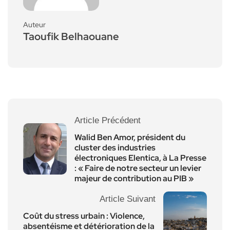
Auteur
Taoufik Belhaouane
Article Précédent
Walid Ben Amor, président du
cluster des industries
électroniques Elentica, à La Presse
: « Faire de notre secteur un levier
majeur de contribution au PIB »
Article Suivant
Coût du stress urbain : Violence,
absentéisme et détérioration de la