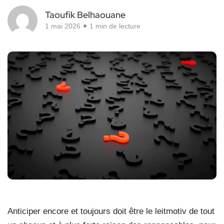
Taoufik Belhaouane
1 mai 2026
1 min de lecture
Anticiper encore et toujours doit être le leitmotiv de tout