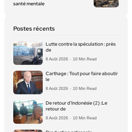
santé mentale
Postes récents
Lutte contre la spéculation : près
de
8 Août 2026
10 Min Read
Carthage : Tout pour faire aboutir
le
8 Août 2026
10 Min Read
De retour d’Indonésie (2) :Le
retour de
8 Août 2026
10 Min Read