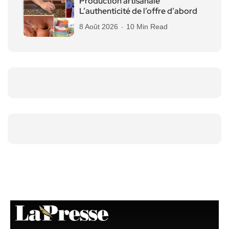
Production artisanale
L’authenticité de l’offre d’abord
8 Août 2026
10 Min Read