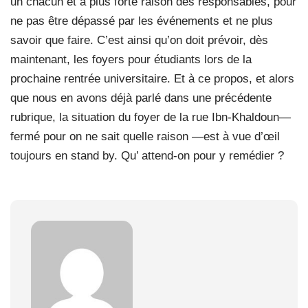
un chacun et à plus forte raison des responsables, pour
ne pas être dépassé par les événements et ne plus
savoir que faire. C’est ainsi qu’on doit prévoir, dès
maintenant, les foyers pour étudiants lors de la
prochaine rentrée universitaire. Et à ce propos, et alors
que nous en avons déjà parlé dans une précédente
rubrique, la situation du foyer de la rue Ibn-Khaldoun—
fermé pour on ne sait quelle raison —est à vue d’œil
toujours en stand by. Qu’ attend-on pour y remédier ?