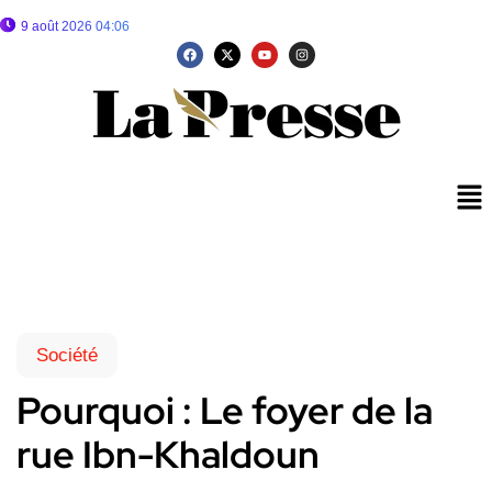
9 août 2026 04:06
Société
Pourquoi : Le foyer de la
rue Ibn-Khaldoun