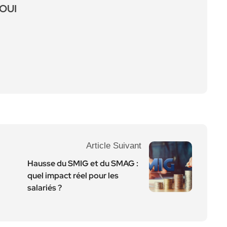
OUI
Article Suivant
Hausse du SMIG et du SMAG :
quel impact réel pour les
salariés ?