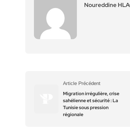
Noureddine HLA
Article Précédent
Migration irrégulière, crise
sahélienne et sécurité : La
Tunisie sous pression
régionale