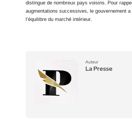
distingue de nombreux pays voisins. Pour rappe
augmentations successives, le gouvernement a
l’équilibre du marché intérieur.
Auteur
La Presse