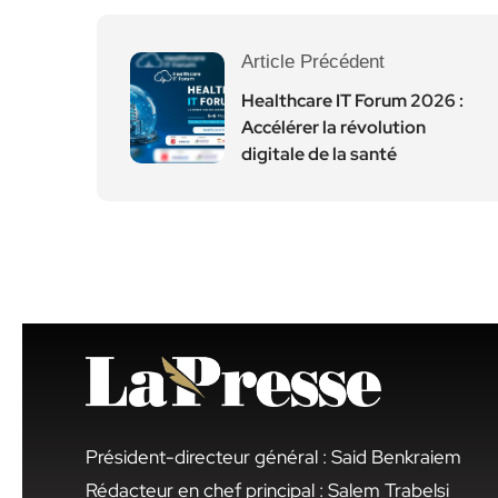
Article Précédent
Healthcare IT Forum 2026 :
Accélérer la révolution
digitale de la santé
Président-directeur général : Said Benkraiem
Rédacteur en chef principal : Salem Trabelsi