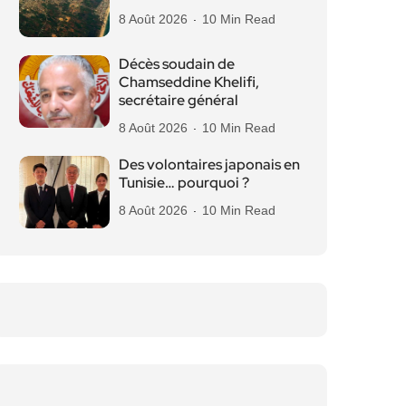
8 Août 2026
10 Min Read
Décès soudain de
Chamseddine Khelifi,
secrétaire général
8 Août 2026
10 Min Read
Des volontaires japonais en
Tunisie… pourquoi ?
8 Août 2026
10 Min Read