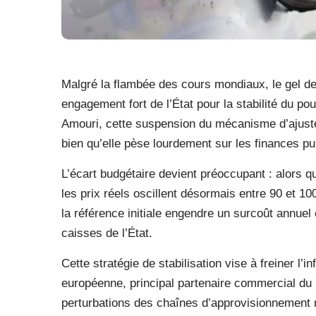
Malgré la flambée des cours mondiaux, le gel de
engagement fort de l’État pour la stabilité du po
Amouri, cette suspension du mécanisme d’ajustem
bien qu’elle pèse lourdement sur les finances pu
L’écart budgétaire devient préoccupant : alors qu
les prix réels oscillent désormais entre 90 et 1
la référence initiale engendre un surcoût annuel 
caisses de l’État.
Cette stratégie de stabilisation vise à freiner l’
européenne, principal partenaire commercial du 
perturbations des chaînes d’approvisionnement 