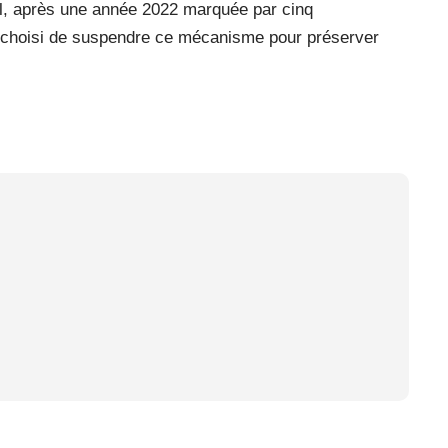
l, après une année 2022 marquée par cinq
 choisi de suspendre ce mécanisme pour préserver