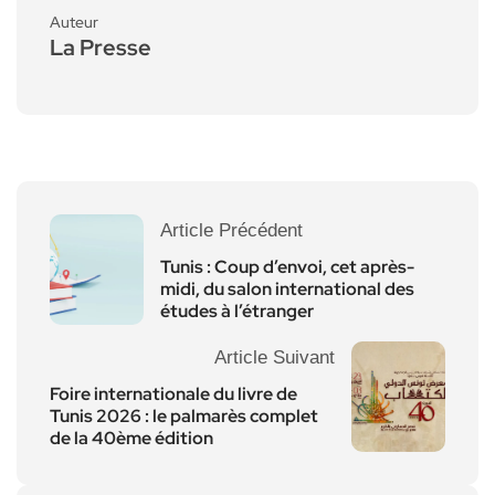
Auteur
La Presse
Article Précédent
Tunis : Coup d’envoi, cet après-
midi, du salon international des
études à l’étranger
Article Suivant
Foire internationale du livre de
Tunis 2026 : le palmarès complet
de la 40ème édition