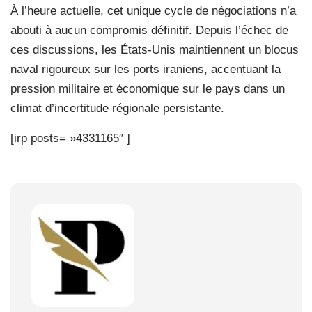
À l’heure actuelle, cet unique cycle de négociations n’a
abouti à aucun compromis définitif. Depuis l’échec de
ces discussions, les États-Unis maintiennent un blocus
naval rigoureux sur les ports iraniens, accentuant la
pression militaire et économique sur le pays dans un
climat d’incertitude régionale persistante.
[irp posts= »4331165″ ]