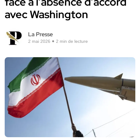
face à l’absence d’accord
avec Washington
La Presse
2 mai 2026
2 min de lecture