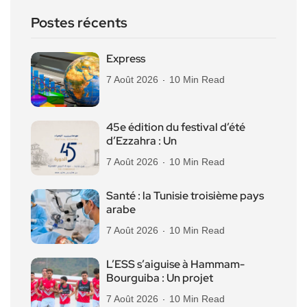
Postes récents
Express
7 Août 2026
10 Min Read
45e édition du festival d’été
d’Ezzahra : Un
7 Août 2026
10 Min Read
Santé : la Tunisie troisième pays
arabe
7 Août 2026
10 Min Read
L’ESS s’aiguise à Hammam-
Bourguiba : Un projet
7 Août 2026
10 Min Read