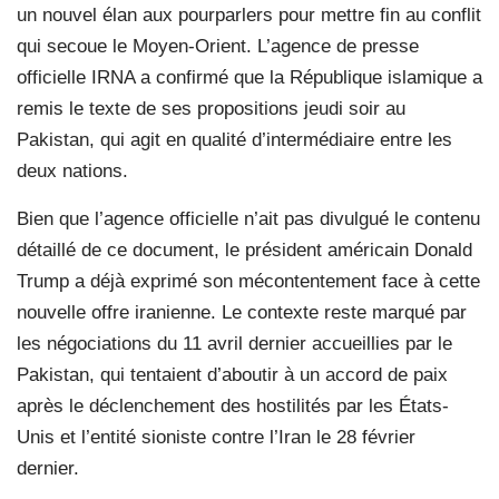
un nouvel élan aux pourparlers pour mettre fin au conflit
qui secoue le Moyen-Orient. L’agence de presse
officielle IRNA a confirmé que la République islamique a
remis le texte de ses propositions jeudi soir au
Pakistan, qui agit en qualité d’intermédiaire entre les
deux nations.
Bien que l’agence officielle n’ait pas divulgué le contenu
détaillé de ce document, le président américain Donald
Trump a déjà exprimé son mécontentement face à cette
nouvelle offre iranienne. Le contexte reste marqué par
les négociations du 11 avril dernier accueillies par le
Pakistan, qui tentaient d’aboutir à un accord de paix
après le déclenchement des hostilités par les États-
Unis et l’entité sioniste contre l’Iran le 28 février
dernier.