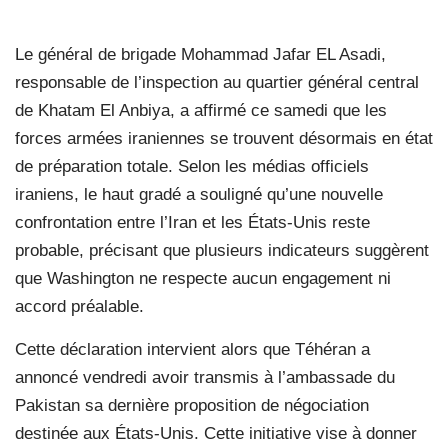
Le général de brigade Mohammad Jafar EL Asadi,
responsable de l’inspection au quartier général central
de Khatam El Anbiya, a affirmé ce samedi que les
forces armées iraniennes se trouvent désormais en état
de préparation totale. Selon les médias officiels
iraniens, le haut gradé a souligné qu’une nouvelle
confrontation entre l’Iran et les États-Unis reste
probable, précisant que plusieurs indicateurs suggèrent
que Washington ne respecte aucun engagement ni
accord préalable.
Cette déclaration intervient alors que Téhéran a
annoncé vendredi avoir transmis à l’ambassade du
Pakistan sa dernière proposition de négociation
destinée aux États-Unis. Cette initiative vise à donner