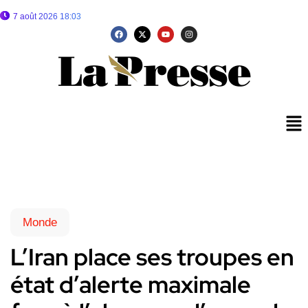
7 août 2026 18:03
Monde
L’Iran place ses troupes en
état d’alerte maximale