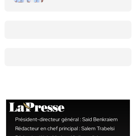
Président-directeur général : Said Benkraiem
Rédacteur en chef principal : Salem Trabelsi