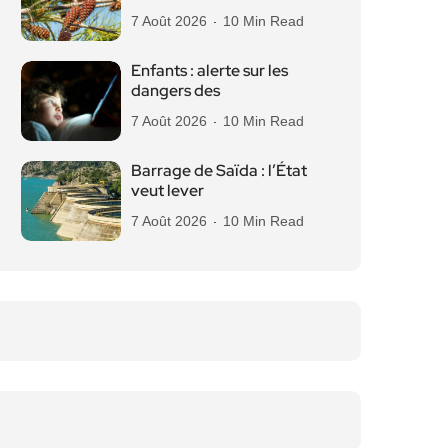
7 Août 2026
10 Min Read
Enfants : alerte sur les
dangers des
7 Août 2026
10 Min Read
Barrage de Saïda : l’État
veut lever
7 Août 2026
10 Min Read