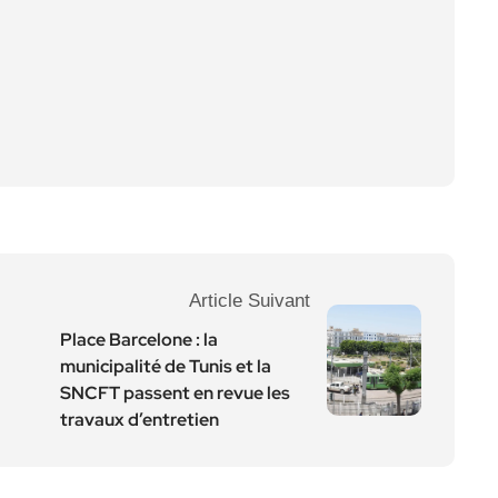
Article Suivant
Place Barcelone : la
municipalité de Tunis et la
SNCFT passent en revue les
travaux d’entretien