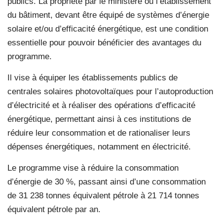
publics. La propriété par le ministère ou l’établissement
du bâtiment, devant être équipé de systèmes d’énergie
solaire et/ou d’efficacité énergétique, est une condition
essentielle pour pouvoir bénéficier des avantages du
programme.
Il vise à équiper les établissements publics de
centrales solaires photovoltaïques pour l’autoproduction
d’électricité et à réaliser des opérations d’efficacité
énergétique, permettant ainsi à ces institutions de
réduire leur consommation et de rationaliser leurs
dépenses énergétiques, notamment en électricité.
Le programme vise à réduire la consommation
d’énergie de 30 %, passant ainsi d’une consommation
de 31 238 tonnes équivalent pétrole à 21 714 tonnes
équivalent pétrole par an.