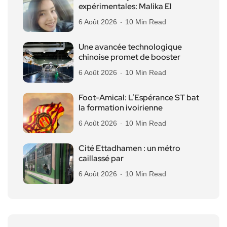
expérimentales: Malika El
6 Août 2026
10 Min Read
Une avancée technologique
chinoise promet de booster
6 Août 2026
10 Min Read
Foot-Amical: L’Espérance ST bat
la formation ivoirienne
6 Août 2026
10 Min Read
Cité Ettadhamen : un métro
caillassé par
6 Août 2026
10 Min Read