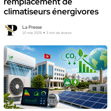
remplacement de
climatiseurs énergivores
La Presse
10 mai 2026
3 min de lecture