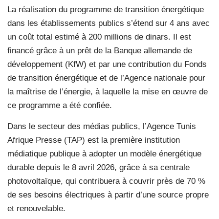
La réalisation du programme de transition énergétique
dans les établissements publics s’étend sur 4 ans avec
un coût total estimé à 200 millions de dinars. Il est
financé grâce à un prêt de la Banque allemande de
développement (KfW) et par une contribution du Fonds
de transition énergétique et de l’Agence nationale pour
la maîtrise de l’énergie, à laquelle la mise en œuvre de
ce programme a été confiée.
Dans le secteur des médias publics, l’Agence Tunis
Afrique Presse (TAP) est la première institution
médiatique publique à adopter un modèle énergétique
durable depuis le 8 avril 2026, grâce à sa centrale
photovoltaïque, qui contribuera à couvrir près de 70 %
de ses besoins électriques à partir d’une source propre
et renouvelable.