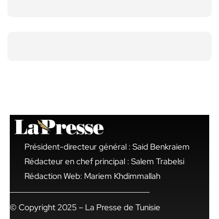
Président-directeur général : Said Benkraiem
Rédacteur en chef principal : Salem Trabelsi
Rédaction Web: Mariem Khdimmallah
© Copyright 2025 – La Presse de Tunisie