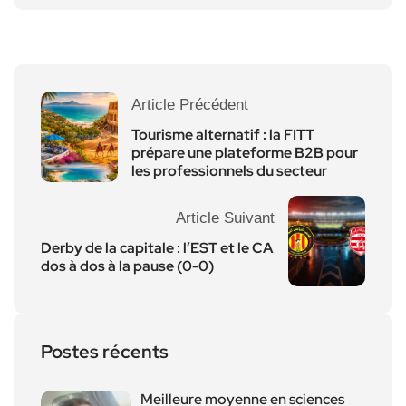
Article Précédent
Tourisme alternatif : la FITT
prépare une plateforme B2B pour
les professionnels du secteur
Article Suivant
Derby de la capitale : l’EST et le CA
dos à dos à la pause (0-0)
Postes récents
Meilleure moyenne en sciences