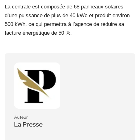
La centrale est composée de 68 panneaux solaires
d’une puissance de plus de 40 kWc et produit environ
500 kWh, ce qui permettra à l’agence de réduire sa
facture énergétique de 50 %.
Auteur
La Presse