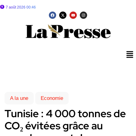
7 août 2026 00:46
A la une
Economie
Tunisie : 4 000 tonnes de
CO₂ évitées grâce au