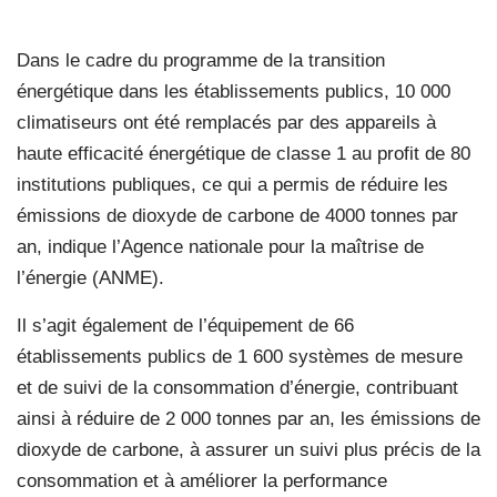
Dans le cadre du programme de la transition
énergétique dans les établissements publics, 10 000
climatiseurs ont été remplacés par des appareils à
haute efficacité énergétique de classe 1 au profit de 80
institutions publiques, ce qui a permis de réduire les
émissions de dioxyde de carbone de 4000 tonnes par
an, indique l’Agence nationale pour la maîtrise de
l’énergie (ANME).
Il s’agit également de l’équipement de 66
établissements publics de 1 600 systèmes de mesure
et de suivi de la consommation d’énergie, contribuant
ainsi à réduire de 2 000 tonnes par an, les émissions de
dioxyde de carbone, à assurer un suivi plus précis de la
consommation et à améliorer la performance