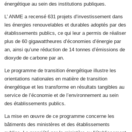
énergétique au sein des institutions publiques.
L’ ANME a recensé 631 projets d’investissement dans
les énergies renouvelables et durables adoptés par des
établissements publics, ce qui leur a permis de réaliser
plus de 60 gigawattheures d’économies d’énergie par
an, ainsi qu’une réduction de 14 tonnes d’émissions de
dioxyde de carbone par an.
Le programme de transition énergétique illustre les
orientations nationales en matière de transition
énergétique et les transforme en résultats tangibles au
service de l’économie et de l’environnement au sein
des établissements publics.
La mise en œuvre de ce programme concerne les
bâtiments des ministères et des établissements