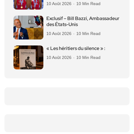
10 Août 2026
10 Min Read
Exclusif – Bill Bazzi, Ambassadeur
des États-Unis
10 Août 2026
10 Min Read
« Les héritiers du silence » :
10 Août 2026
10 Min Read