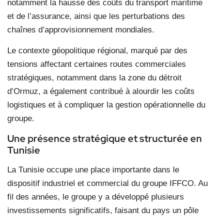
notamment la hausse des coûts du transport maritime
et de l’assurance, ainsi que les perturbations des
chaînes d’approvisionnement mondiales.
Le contexte géopolitique régional, marqué par des
tensions affectant certaines routes commerciales
stratégiques, notamment dans la zone du détroit
d’Ormuz, a également contribué à alourdir les coûts
logistiques et à compliquer la gestion opérationnelle du
groupe.
Une présence stratégique et structurée en
Tunisie
La Tunisie occupe une place importante dans le
dispositif industriel et commercial du groupe IFFCO. Au
fil des années, le groupe y a développé plusieurs
investissements significatifs, faisant du pays un pôle