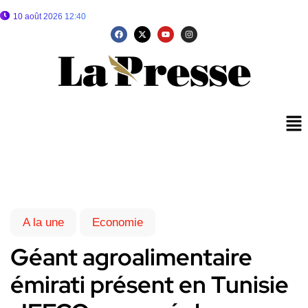
10 août 2026 12:40
A la une
Economie
Géant agroalimentaire
émirati présent en Tunisie