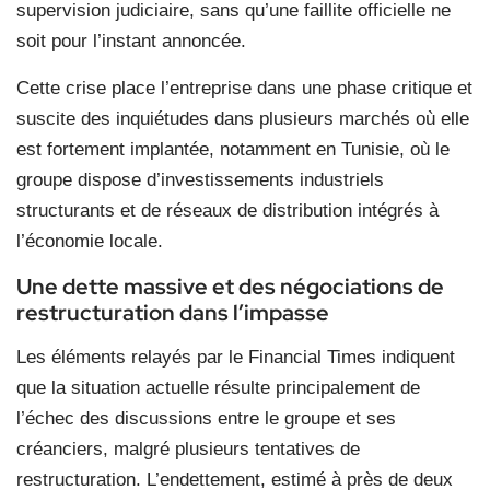
supervision judiciaire, sans qu’une faillite officielle ne
soit pour l’instant annoncée.
Cette crise place l’entreprise dans une phase critique et
suscite des inquiétudes dans plusieurs marchés où elle
est fortement implantée, notamment en Tunisie, où le
groupe dispose d’investissements industriels
structurants et de réseaux de distribution intégrés à
l’économie locale.
Une dette massive et des négociations de
restructuration dans l’impasse
Les éléments relayés par le Financial Times indiquent
que la situation actuelle résulte principalement de
l’échec des discussions entre le groupe et ses
créanciers, malgré plusieurs tentatives de
restructuration. L’endettement, estimé à près de deux