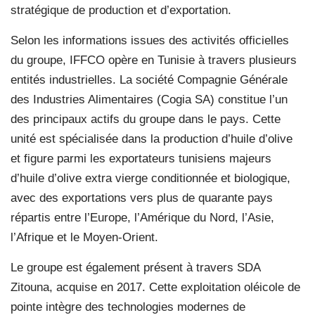
stratégique de production et d’exportation.
Selon les informations issues des activités officielles
du groupe, IFFCO opère en Tunisie à travers plusieurs
entités industrielles. La société Compagnie Générale
des Industries Alimentaires (Cogia SA) constitue l’un
des principaux actifs du groupe dans le pays. Cette
unité est spécialisée dans la production d’huile d’olive
et figure parmi les exportateurs tunisiens majeurs
d’huile d’olive extra vierge conditionnée et biologique,
avec des exportations vers plus de quarante pays
répartis entre l’Europe, l’Amérique du Nord, l’Asie,
l’Afrique et le Moyen-Orient.
Le groupe est également présent à travers SDA
Zitouna, acquise en 2017. Cette exploitation oléicole de
pointe intègre des technologies modernes de