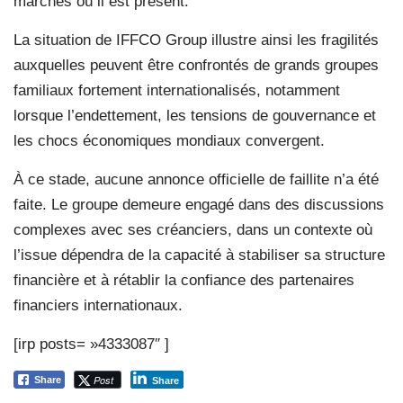
marchés où il est présent.
La situation de IFFCO Group illustre ainsi les fragilités
auxquelles peuvent être confrontés de grands groupes
familiaux fortement internationalisés, notamment
lorsque l’endettement, les tensions de gouvernance et
les chocs économiques mondiaux convergent.
À ce stade, aucune annonce officielle de faillite n’a été
faite. Le groupe demeure engagé dans des discussions
complexes avec ses créanciers, dans un contexte où
l’issue dépendra de la capacité à stabiliser sa structure
financière et à rétablir la confiance des partenaires
financiers internationaux.
[irp posts= »4333087″ ]
Post
Share
Share