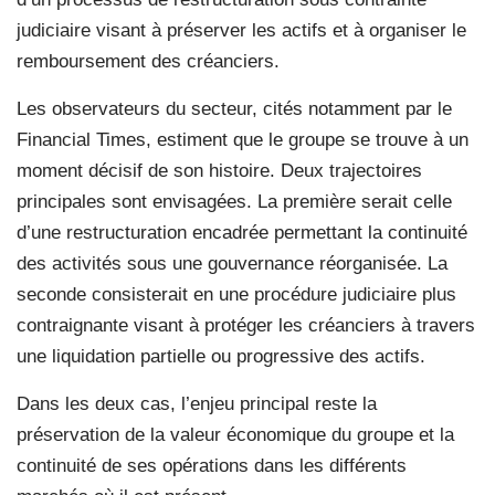
judiciaire visant à préserver les actifs et à organiser le
remboursement des créanciers.
Les observateurs du secteur, cités notamment par le
Financial Times, estiment que le groupe se trouve à un
moment décisif de son histoire. Deux trajectoires
principales sont envisagées. La première serait celle
d’une restructuration encadrée permettant la continuité
des activités sous une gouvernance réorganisée. La
seconde consisterait en une procédure judiciaire plus
contraignante visant à protéger les créanciers à travers
une liquidation partielle ou progressive des actifs.
Dans les deux cas, l’enjeu principal reste la
préservation de la valeur économique du groupe et la
continuité de ses opérations dans les différents