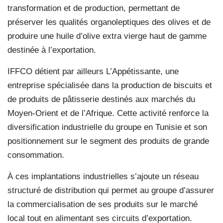
transformation et de production, permettant de
préserver les qualités organoleptiques des olives et de
produire une huile d’olive extra vierge haut de gamme
destinée à l’exportation.
IFFCO détient par ailleurs L’Appétissante, une
entreprise spécialisée dans la production de biscuits et
de produits de pâtisserie destinés aux marchés du
Moyen-Orient et de l’Afrique. Cette activité renforce la
diversification industrielle du groupe en Tunisie et son
positionnement sur le segment des produits de grande
consommation.
À ces implantations industrielles s’ajoute un réseau
structuré de distribution qui permet au groupe d’assurer
la commercialisation de ses produits sur le marché
local tout en alimentant ses circuits d’exportation.