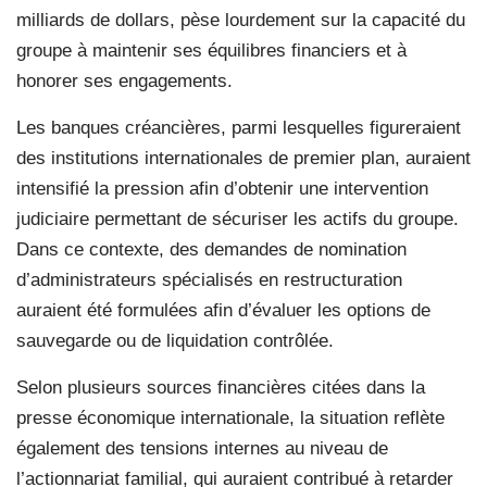
milliards de dollars, pèse lourdement sur la capacité du
groupe à maintenir ses équilibres financiers et à
honorer ses engagements.
Les banques créancières, parmi lesquelles figureraient
des institutions internationales de premier plan, auraient
intensifié la pression afin d’obtenir une intervention
judiciaire permettant de sécuriser les actifs du groupe.
Dans ce contexte, des demandes de nomination
d’administrateurs spécialisés en restructuration
auraient été formulées afin d’évaluer les options de
sauvegarde ou de liquidation contrôlée.
Selon plusieurs sources financières citées dans la
presse économique internationale, la situation reflète
également des tensions internes au niveau de
l’actionnariat familial, qui auraient contribué à retarder