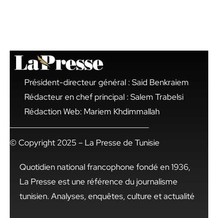
Président-directeur général : Said Benkraiem
Rédacteur en chef principal : Salem Trabelsi
Rédaction Web: Mariem Khdimmallah
© Copyright 2025 – La Presse de Tunisie
Quotidien national francophone fondé en 1936,
La Presse est une référence du journalisme
tunisien. Analyses, enquêtes, culture et actualité