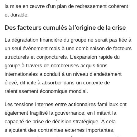
la mise en œuvre d’un plan de redressement cohérent
et durable.
Des facteurs cumulés à l’origine de la crise
La dégradation financière du groupe ne serait pas liée à
un seul événement mais à une combinaison de facteurs
structurels et conjoncturels. L’expansion rapide du
groupe à travers de nombreuses acquisitions
internationales a conduit à un niveau d’endettement
élevé, difficile à absorber dans un contexte de
ralentissement économique mondial.
Les tensions internes entre actionnaires familiaux ont
également fragilisé la gouvernance, en limitant la
capacité de prise de décision stratégique. À cela
s’ajoutent des contraintes externes importantes,