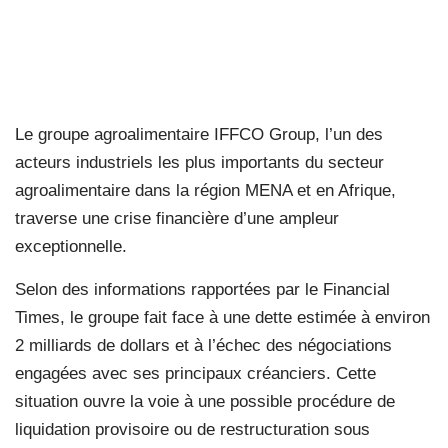
Le groupe agroalimentaire IFFCO Group, l’un des
acteurs industriels les plus importants du secteur
agroalimentaire dans la région MENA et en Afrique,
traverse une crise financière d’une ampleur
exceptionnelle.
Selon des informations rapportées par le Financial
Times, le groupe fait face à une dette estimée à environ
2 milliards de dollars et à l’échec des négociations
engagées avec ses principaux créanciers. Cette
situation ouvre la voie à une possible procédure de
liquidation provisoire ou de restructuration sous