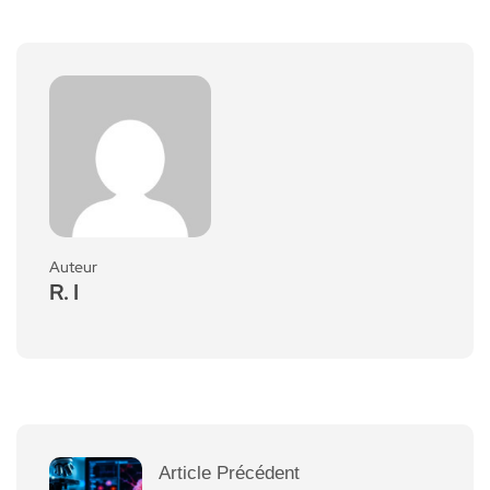
Auteur
R. I
Article Précédent