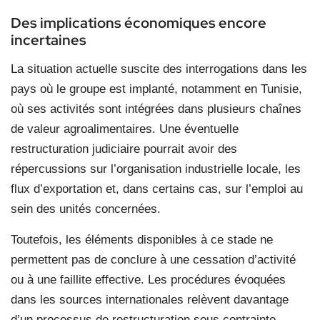
Des implications économiques encore
incertaines
La situation actuelle suscite des interrogations dans les
pays où le groupe est implanté, notamment en Tunisie,
où ses activités sont intégrées dans plusieurs chaînes
de valeur agroalimentaires. Une éventuelle
restructuration judiciaire pourrait avoir des
répercussions sur l’organisation industrielle locale, les
flux d’exportation et, dans certains cas, sur l’emploi au
sein des unités concernées.
Toutefois, les éléments disponibles à ce stade ne
permettent pas de conclure à une cessation d’activité
ou à une faillite effective. Les procédures évoquées
dans les sources internationales relèvent davantage
d’un processus de restructuration sous contrainte