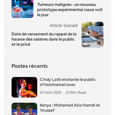
Tumeurs malignes : un nouveau
prototype expérimental russe voit
le jour
Article Suivant
Date de versement du rappel de la
hausse des salaires dans le public
et le privé
Postes récents
Cindy Latti enchante le public
d’Hammamet avec
10 Août 2026
10 Min Read
Kenya : Mohamed Aziz Hamdi et
Youssef