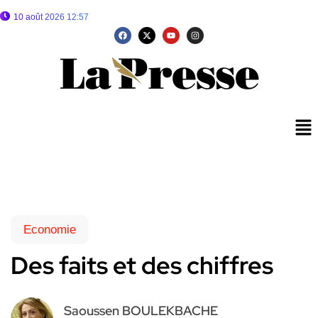
10 août 2026 12:57
Economie
Des faits et des chiffres
Saoussen BOULEKBACHE