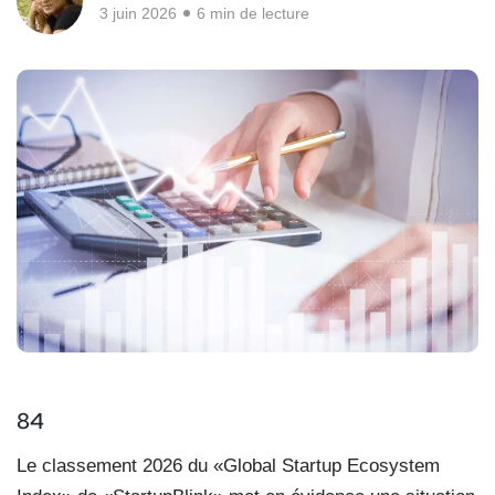
3 juin 2026
6 min de lecture
84
Le classement 2026 du «Global Startup Ecosystem