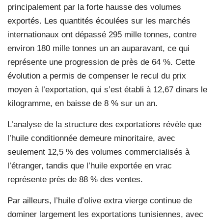
principalement par la forte hausse des volumes
exportés. Les quantités écoulées sur les marchés
internationaux ont dépassé 295 mille tonnes, contre
environ 180 mille tonnes un an auparavant, ce qui
représente une progression de près de 64 %. Cette
évolution a permis de compenser le recul du prix
moyen à l’exportation, qui s’est établi à 12,67 dinars le
kilogramme, en baisse de 8 % sur un an.
L’analyse de la structure des exportations révèle que
l’huile conditionnée demeure minoritaire, avec
seulement 12,5 % des volumes commercialisés à
l’étranger, tandis que l’huile exportée en vrac
représente près de 88 % des ventes.
Par ailleurs, l’huile d’olive extra vierge continue de
dominer largement les exportations tunisiennes, avec