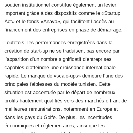
soutien institutionnel constitue également un levier
important grâce à des dispositifs comme le «Startup
Act» et le fonds «Anava», qui facilitent l’accès au
financement des entreprises en phase de démarrage.
Toutefois, les performances enregistrées dans la
création de start-up ne se traduisent pas encore par
l’apparition d’un nombre significatif d’entreprises
capables d’atteindre une croissance internationale
rapide. Le manque de «scale-ups» demeure l’une des
principales faiblesses du modèle tunisien. Cette
situation est accentuée par le départ de nombreux
profils hautement qualifiés vers des marchés offrant de
meilleures rémunérations, notamment en Europe et
dans les pays du Golfe. De plus, les incertitudes
économiques et réglementaires, ainsi que les