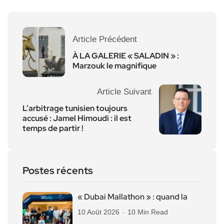
Article Précédent
À LA GALERIE « SALADIN » :
Marzouk le magnifique
Article Suivant
L’arbitrage tunisien toujours
accusé : Jamel Himoudi : il est
temps de partir !
Postes récents
« Dubai Mallathon » : quand la
10 Août 2026
10 Min Read