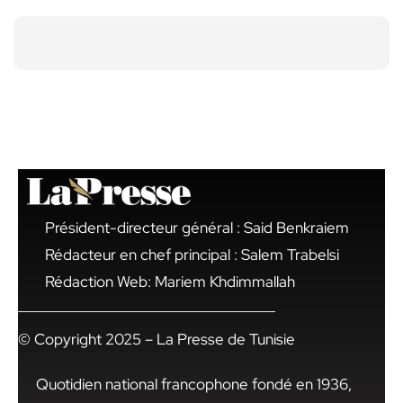
Président-directeur général : Said Benkraiem
Rédacteur en chef principal : Salem Trabelsi
Rédaction Web: Mariem Khdimmallah
© Copyright 2025 – La Presse de Tunisie
Quotidien national francophone fondé en 1936,