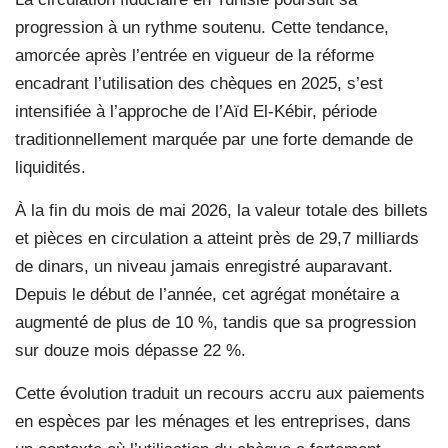
progression à un rythme soutenu. Cette tendance,
amorcée après l’entrée en vigueur de la réforme
encadrant l’utilisation des chèques en 2025, s’est
intensifiée à l’approche de l’Aïd El-Kébir, période
traditionnellement marquée par une forte demande de
liquidités.
À la fin du mois de mai 2026, la valeur totale des billets
et pièces en circulation a atteint près de 29,7 milliards
de dinars, un niveau jamais enregistré auparavant.
Depuis le début de l’année, cet agrégat monétaire a
augmenté de plus de 10 %, tandis que sa progression
sur douze mois dépasse 22 %.
Cette évolution traduit un recours accru aux paiements
en espèces par les ménages et les entreprises, dans