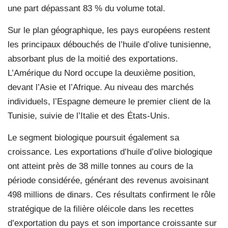
une part dépassant 83 % du volume total.
Sur le plan géographique, les pays européens restent
les principaux débouchés de l’huile d’olive tunisienne,
absorbant plus de la moitié des exportations.
L’Amérique du Nord occupe la deuxième position,
devant l’Asie et l’Afrique. Au niveau des marchés
individuels, l’Espagne demeure le premier client de la
Tunisie, suivie de l’Italie et des États-Unis.
Le segment biologique poursuit également sa
croissance. Les exportations d’huile d’olive biologique
ont atteint près de 38 mille tonnes au cours de la
période considérée, générant des revenus avoisinant
498 millions de dinars. Ces résultats confirment le rôle
stratégique de la filière oléicole dans les recettes
d’exportation du pays et son importance croissante sur