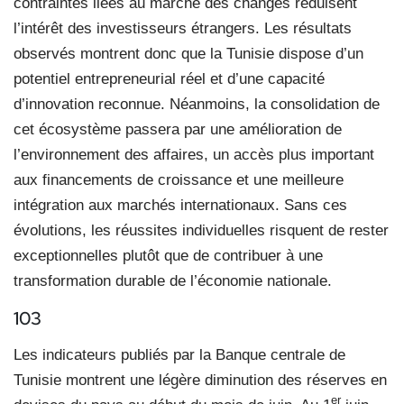
contraintes liées au marché des changes réduisent
l’intérêt des investisseurs étrangers. Les résultats
observés montrent donc que la Tunisie dispose d’un
potentiel entrepreneurial réel et d’une capacité
d’innovation reconnue. Néanmoins, la consolidation de
cet écosystème passera par une amélioration de
l’environnement des affaires, un accès plus important
aux financements de croissance et une meilleure
intégration aux marchés internationaux. Sans ces
évolutions, les réussites individuelles risquent de rester
exceptionnelles plutôt que de contribuer à une
transformation durable de l’économie nationale.
103
Les indicateurs publiés par la Banque centrale de
Tunisie montrent une légère diminution des réserves en
er