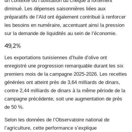
un contexte où l’utilisation du chèque a fortement
diminué. Les dépenses saisonnières liées aux
préparatifs de l’Aïd ont également contribué à renforcer
les besoins en numéraire, accentuant ainsi la pression
sur la demande de liquidités au sein de l’économie.
49,2%
Les exportations tunisiennes d’huile d’olive ont
enregistré une progression remarquable durant les six
premiers mois de la campagne 2025-2026. Les recettes
générées ont atteint près de 3,64 milliards de dinars,
contre 2,44 milliards de dinars à la même période de la
campagne précédente, soit une augmentation de près
de 50 %.
Selon les données de l’Observatoire national de
l’agriculture, cette performance s’explique