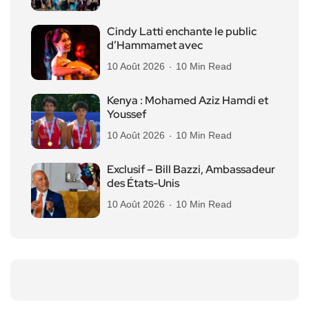
Cindy Latti enchante le public
d’Hammamet avec
10 Août 2026
10 Min Read
Kenya : Mohamed Aziz Hamdi et
Youssef
10 Août 2026
10 Min Read
Exclusif – Bill Bazzi, Ambassadeur
des États-Unis
10 Août 2026
10 Min Read