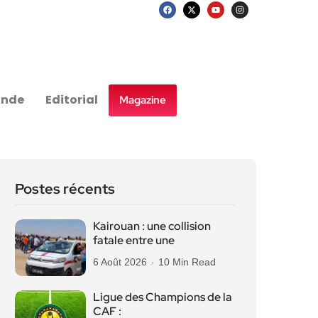
nde
Editorial
Magazine
Postes récents
Kairouan : une collision
fatale entre une
6 Août 2026
10 Min Read
Ligue des Champions de la
CAF :