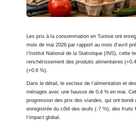
Les prix à la consommation en Tunisie ont enreg
mois de mai 2026 par rapport au mois d’avril pr
l’Institut National de la Statistique (INS), cette
renchérissement des produits alimentaires (+0,4 
(+0,6 %).
Dans le détail, le secteur de l’alimentation et d
ménages avec une hausse de 0,4 % en mai. Cette
progression des prix des viandes, qui ont bondi 
enregistrée du côté des œufs (-7 %), des fruits 
l’impact global.