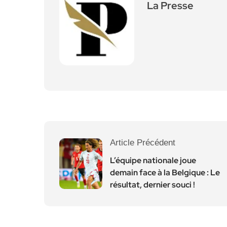
La Presse
Article Précédent
L’équipe nationale joue
demain face à la Belgique : Le
résultat, dernier souci !