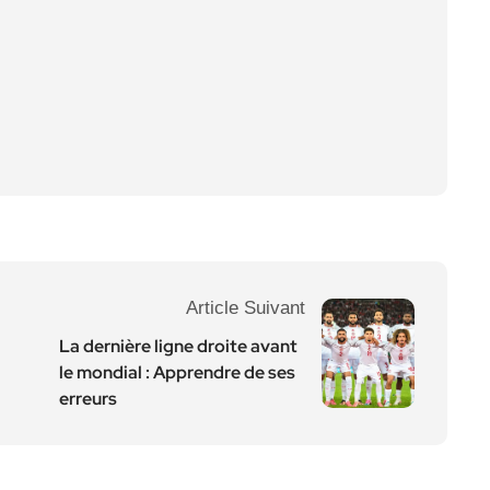
Article Suivant
La dernière ligne droite avant
le mondial : Apprendre de ses
erreurs