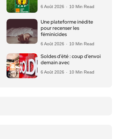
6 Août 2026
10 Min Read
Une plateforme inédite
pour recenser les
féminicides
6 Août 2026
10 Min Read
Soldes d’été : coup d’envoi
demain avec
6 Août 2026
10 Min Read