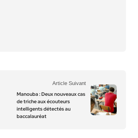
Article Suivant
Manouba : Deux nouveaux cas
de triche aux écouteurs
intelligents détectés au
baccalauréat