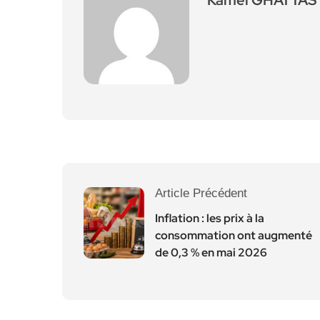
Kamel GHATTAS
Article Précédent
Inflation : les prix à la
consommation ont augmenté
de 0,3 % en mai 2026