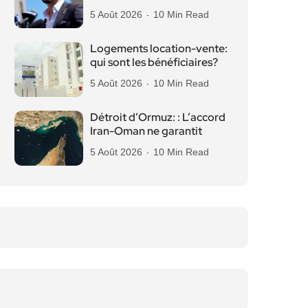
5 Août 2026
10 Min Read
Logements location-vente:
qui sont les bénéficiaires?
5 Août 2026
10 Min Read
Détroit d’Ormuz: : L’accord
Iran-Oman ne garantit
5 Août 2026
10 Min Read