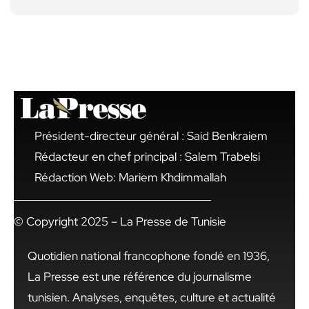
Président-directeur général : Said Benkraiem
Rédacteur en chef principal : Salem Trabelsi
Rédaction Web: Mariem Khdimmallah
© Copyright 2025 – La Presse de Tunisie
Quotidien national francophone fondé en 1936,
La Presse est une référence du journalisme
tunisien. Analyses, enquêtes, culture et actualité