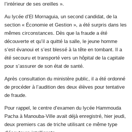
l’intérieur de ses oreilles ».
Au lycée d’El Mornaguia, un second candidat, de la
section « Économie et Gestion », a été surpris dans les
mêmes circonstances. Dès que la fraude a été
découverte et qu’il a quitté la salle, le jeune homme
s’est évanoui et s’est blessé à la tête en tombant. Il a
été secouru et transporté vers un hôpital de la capitale
pour s’assurer de son état de santé.
Après consultation du ministère public, il a été ordonné
de procéder à l’audition des deux élèves pour tentative
de fraude.
Pour rappel, le centre d’examen du lycée Hammouda
Pacha à Manouba-Ville avait déjà enregistré, hier jeudi,
deux premiers cas de triche utilisant ce même type