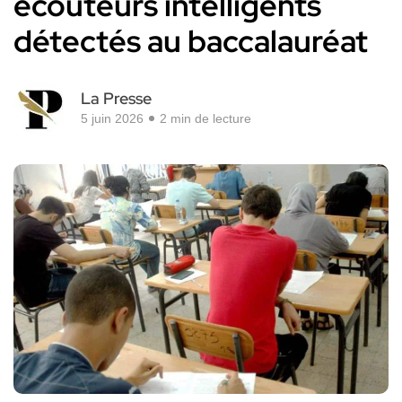
écouteurs intelligents
détectés au baccalauréat
La Presse
5 juin 2026
2 min de lecture