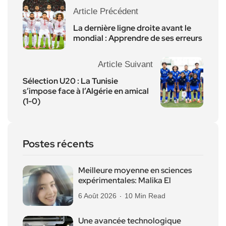
Article Précédent
La dernière ligne droite avant le
mondial : Apprendre de ses erreurs
Article Suivant
Sélection U20 : La Tunisie
s’impose face à l’Algérie en amical
(1-0)
Postes récents
Meilleure moyenne en sciences
expérimentales: Malika El
6 Août 2026
10 Min Read
Une avancée technologique