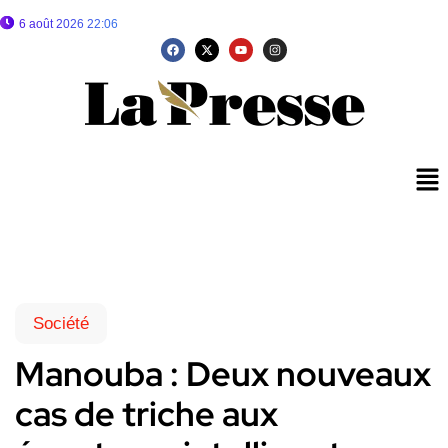
6 août 2026 22:06
Société
Manouba : Deux nouveaux
cas de triche aux