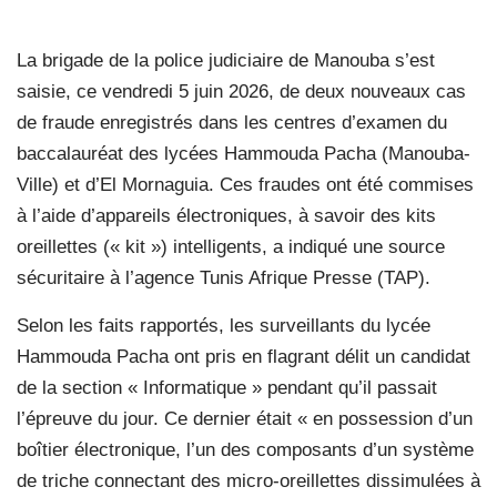
La brigade de la police judiciaire de Manouba s’est
saisie, ce vendredi 5 juin 2026, de deux nouveaux cas
de fraude enregistrés dans les centres d’examen du
baccalauréat des lycées Hammouda Pacha (Manouba-
Ville) et d’El Mornaguia. Ces fraudes ont été commises
à l’aide d’appareils électroniques, à savoir des kits
oreillettes (« kit ») intelligents, a indiqué une source
sécuritaire à l’agence Tunis Afrique Presse (TAP).
Selon les faits rapportés, les surveillants du lycée
Hammouda Pacha ont pris en flagrant délit un candidat
de la section « Informatique » pendant qu’il passait
l’épreuve du jour. Ce dernier était « en possession d’un
boîtier électronique, l’un des composants d’un système
de triche connectant des micro-oreillettes dissimulées à