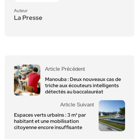
Auteur
La Presse
Article Précédent
Manouba : Deux nouveaux cas de
triche aux écouteurs intelligents
détectés au baccalauréat
Article Suivant
Espaces verts urbains : 3 m² par
habitant et une mobilisation
citoyenne encore insuffisante