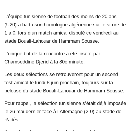
L’équipe tunisienne de football des moins de 20 ans
(U20) a battu son homologue algérienne sur le score de
1 à 0, lors d’un match amical disputé ce vendredi au
stade Bouali-Lahouar de Hammam Sousse.
L’unique but de la rencontre a été inscrit par
Chamseddine Djerid à la 80e minute.
Les deux sélections se retrouveront pour un second
test amical le lundi 8 juin prochain, toujours sur la
pelouse du stade Bouali-Lahouar de Hammam Sousse.
Pour rappel, la sélection tunisienne s’était déjà imposée
le 26 mai dernier face à l’Allemagne (2-0) au stade de
Radès.