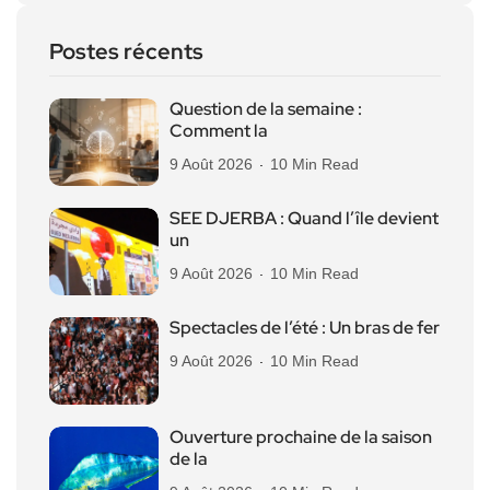
Postes récents
Question de la semaine :
Comment la
9 Août 2026
10 Min Read
SEE DJERBA : Quand l’île devient
un
9 Août 2026
10 Min Read
Spectacles de l’été : Un bras de fer
9 Août 2026
10 Min Read
Ouverture prochaine de la saison
de la