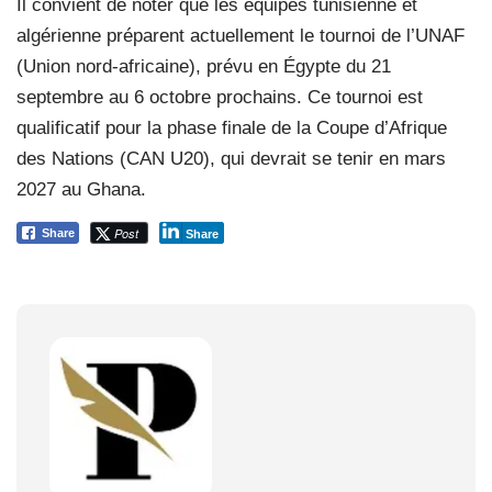
Il convient de noter que les équipes tunisienne et
algérienne préparent actuellement le tournoi de l’UNAF
(Union nord-africaine), prévu en Égypte du 21
septembre au 6 octobre prochains. Ce tournoi est
qualificatif pour la phase finale de la Coupe d’Afrique
des Nations (CAN U20), qui devrait se tenir en mars
2027 au Ghana.
Post
Share
Share