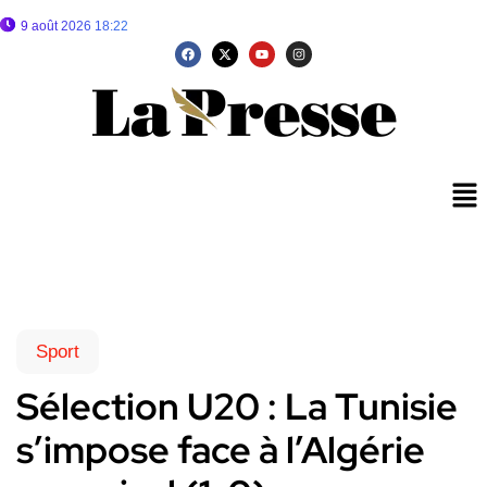
9 août 2026 18:22
Sport
Sélection U20 : La Tunisie
s’impose face à l’Algérie