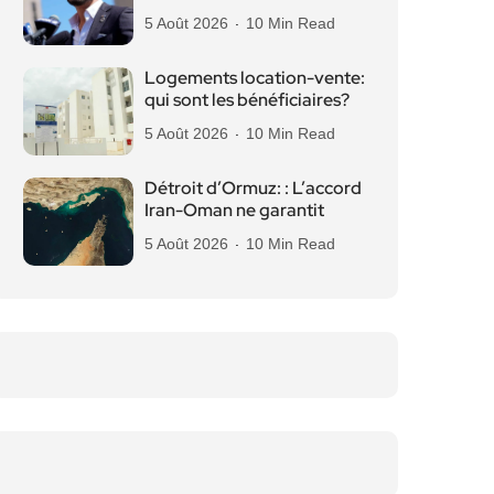
5 Août 2026
10 Min Read
Logements location-vente:
qui sont les bénéficiaires?
5 Août 2026
10 Min Read
Détroit d’Ormuz: : L’accord
Iran-Oman ne garantit
5 Août 2026
10 Min Read