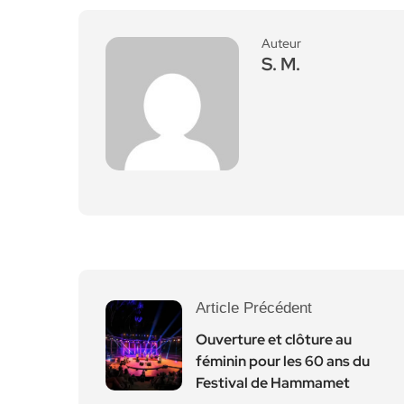
Auteur
S. M.
Article Précédent
Ouverture et clôture au
féminin pour les 60 ans du
Festival de Hammamet