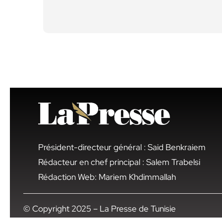
Président-directeur général : Said Benkraiem
Rédacteur en chef principal : Salem Trabelsi
Rédaction Web: Mariem Khdimmallah
© Copyright 2025 – La Presse de Tunisie