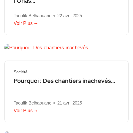
l’Onas…
Taoufik Belhaouane
22 avril 2025
Voir Plus
Société
Pourquoi : Des chantiers inachevés…
Taoufik Belhaouane
21 avril 2025
Voir Plus