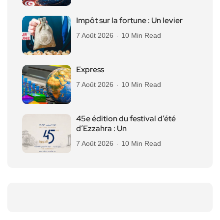
Impôt sur la fortune : Un levier
7 Août 2026
10 Min Read
Express
7 Août 2026
10 Min Read
45e édition du festival d’été
d’Ezzahra : Un
7 Août 2026
10 Min Read