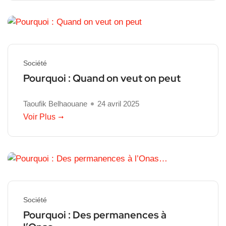
Société
Pourquoi : Quand on veut on peut
Taoufik Belhaouane
24 avril 2025
Voir Plus
Société
Pourquoi : Des permanences à