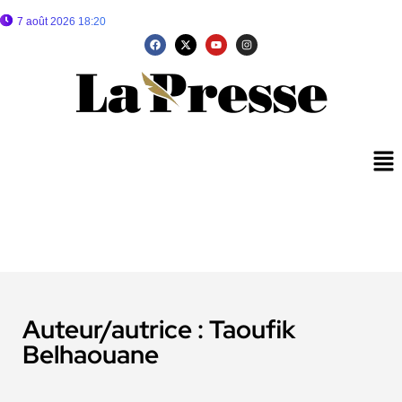
7 août 2026 18:20
Auteur/autrice :
Taoufik
Belhaouane