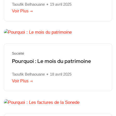
Taoufik Belhaouane
19 avril 2025
Voir Plus
Société
Pourquoi : Le mois du patrimoine
Taoufik Belhaouane
18 avril 2025
Voir Plus