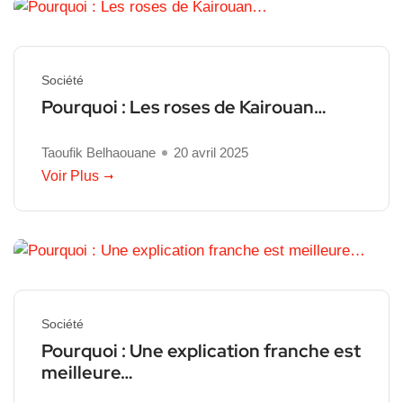
Société
Pourquoi : Les roses de Kairouan…
Taoufik Belhaouane
20 avril 2025
Voir Plus
Société
Pourquoi : Une explication franche est
meilleure…