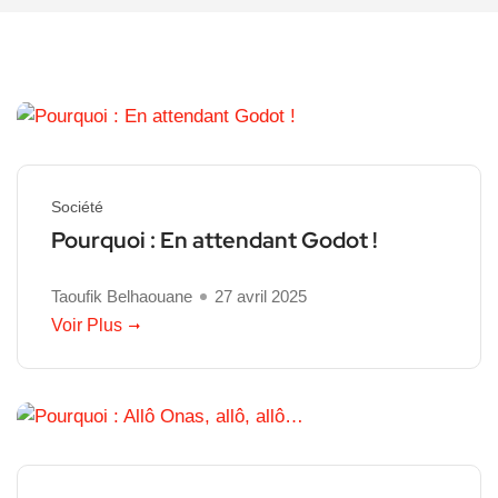
Société
Pourquoi : En attendant Godot !
Taoufik Belhaouane
27 avril 2025
Voir Plus