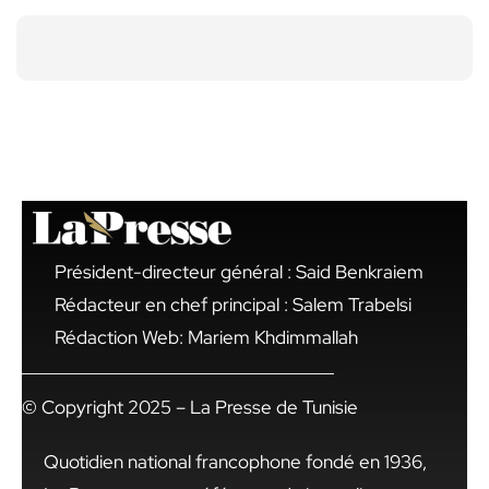
Président-directeur général : Said Benkraiem
Rédacteur en chef principal : Salem Trabelsi
Rédaction Web: Mariem Khdimmallah
© Copyright 2025 – La Presse de Tunisie
Quotidien national francophone fondé en 1936,