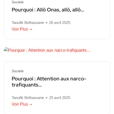
Société
Pourquoi : Allô Onas, allô, allô…
Taoufik Belhaouane
26 avril 2025
Voir Plus
Société
Pourquoi : Attention aux narco-
trafiquants…
Taoufik Belhaouane
25 avril 2025
Voir Plus