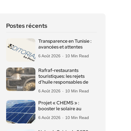
Postes récents
Transparence en Tunisie :
avancées et attentes
6 Août 2026
10 Min Read
Rafraf-restaurants
touristiques: les rejets
d’huile responsables de
6 Août 2026
10 Min Read
Projet « CHEMS » :
booster le solaire au
6 Août 2026
10 Min Read