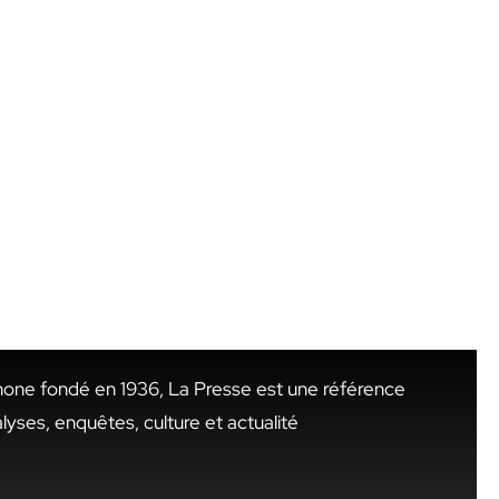
hone fondé en 1936, La Presse est une référence
alyses, enquêtes, culture et actualité