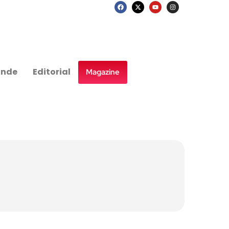
nde
Editorial
Magazine