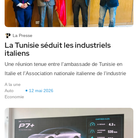
La Presse
La Tunisie séduit les industriels
italiens
Une réunion tenue entre l’ambassade de Tunisie en
Italie et l’Association nationale italienne de l’industrie
A la une
Auto
12 mai 2026
Economie