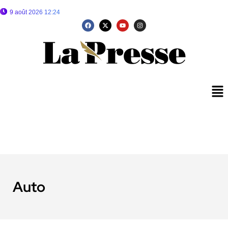
9 août 2026 12:24
Auto