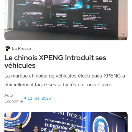
La Presse
Le chinois XPENG introduit ses
véhicules
La marque chinoise de véhicules électriques XPENG a
officiellement lancé ses activités en Tunisie avec
Auto
11 mai 2026
Economie