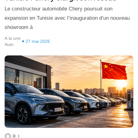
Le constructeur automobile Chery poursuit son
expansion en Tunisie avec l’inauguration d’un nouveau
showroom à
A la une
27 mai 2026
Auto
R. I