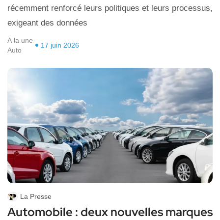
récemment renforcé leurs politiques et leurs processus,
exigeant des données
A la une
17 juin 2026
Auto
La Presse
Automobile : deux nouvelles marques