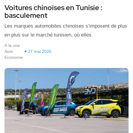
Voitures chinoises en Tunisie :
basculement
Les marques automobiles chinoises s’imposent de plus
en plus sur le marché tunisien, où elles
A la une
Auto
27 mai 2026
Economie