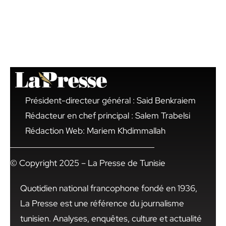
Président-directeur général : Said Benkraiem
Rédacteur en chef principal : Salem Trabelsi
Rédaction Web: Mariem Khdimmallah
© Copyright 2025 – La Presse de Tunisie
Quotidien national francophone fondé en 1936,
La Presse est une référence du journalisme
tunisien. Analyses, enquêtes, culture et actualité