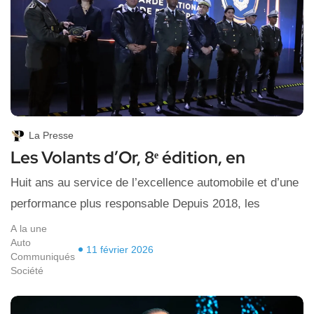
La Presse
Les Volants d’Or, 8ᵉ édition, en
Huit ans au service de l’excellence automobile et d’une
performance plus responsable Depuis 2018, les
A la une
Auto
11 février 2026
Communiqués
Société