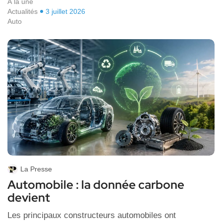
A la une
Actualités
3 juillet 2026
Auto
La Presse
Automobile : la donnée carbone
devient
Les principaux constructeurs automobiles ont