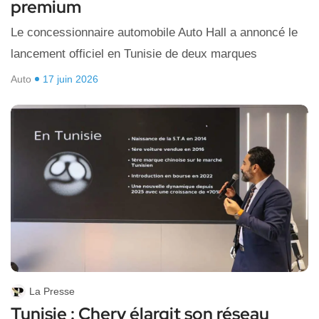
premium
Le concessionnaire automobile Auto Hall a annoncé le
lancement officiel en Tunisie de deux marques
Auto
17 juin 2026
La Presse
Tunisie : Chery élargit son réseau