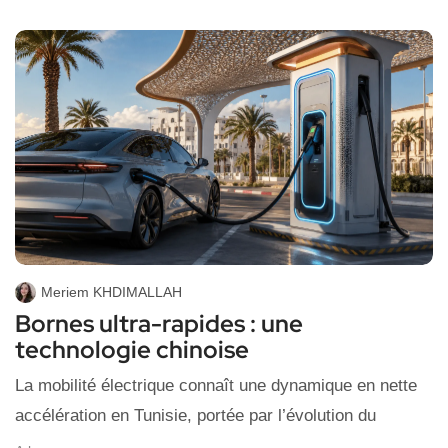
Meriem KHDIMALLAH
Bornes ultra-rapides : une
technologie chinoise
La mobilité électrique connaît une dynamique en nette
accélération en Tunisie, portée par l’évolution du