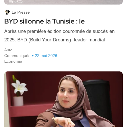
La Presse
BYD sillonne la Tunisie : le
Après une première édition couronnée de succès en
2025, BYD (Build Your Dreams), leader mondial
Auto
Communiqués
22 mai 2026
Economie