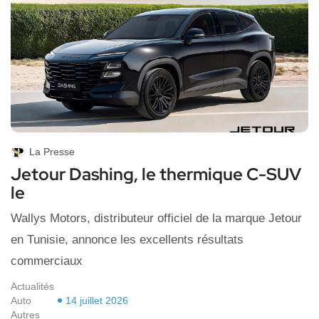
La Presse
Jetour Dashing, le thermique C-SUV
le
Wallys Motors, distributeur officiel de la marque Jetour
en Tunisie, annonce les excellents résultats
commerciaux
Actualités
Auto
14 juillet 2026
Autres