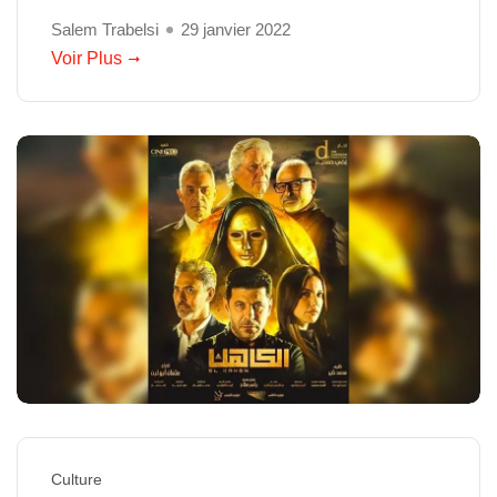
Salem Trabelsi
29 janvier 2022
Voir Plus
Culture