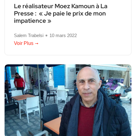
Le réalisateur Moez Kamoun à La
Presse : « Je paie le prix de mon
impatience »
Salem Trabelsi
10 mars 2022
Voir Plus