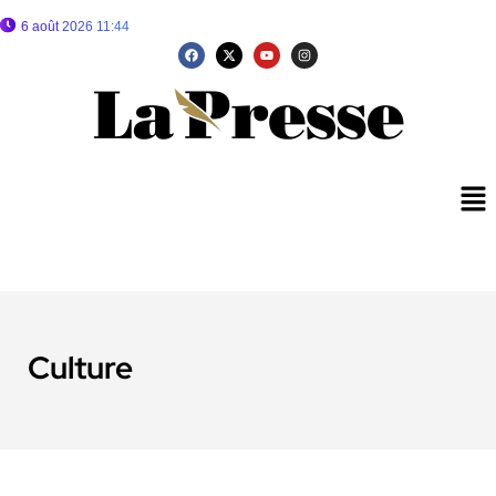
6 août 2026 11:44
Culture