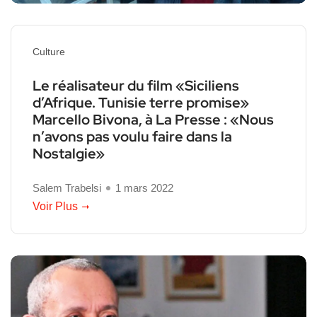
Culture
Le réalisateur du film «Siciliens
d’Afrique. Tunisie terre promise»
Marcello Bivona, à La Presse : «Nous
n’avons pas voulu faire dans la
Nostalgie»
Salem Trabelsi
1 mars 2022
Voir Plus