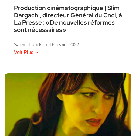
Production cinématographique | Slim
Dargachi, directeur Général du Cnci, à
La Presse : «De nouvelles réformes
sont nécessaires»
Salem Trabelsi
16 février 2022
Voir Plus