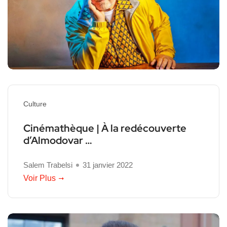
Culture
Cinémathèque | À la redécouverte
d’Almodovar …
Salem Trabelsi
31 janvier 2022
Voir Plus