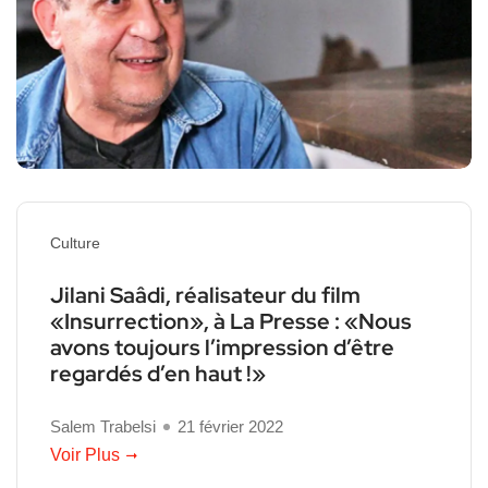
Culture
Jilani Saâdi, réalisateur du film
«Insurrection», à La Presse : «Nous
avons toujours l’impression d’être
regardés d’en haut !»
Salem Trabelsi
21 février 2022
Voir Plus