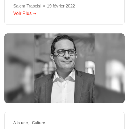
Salem Trabelsi
19 février 2022
Voir Plus
A la une
Culture