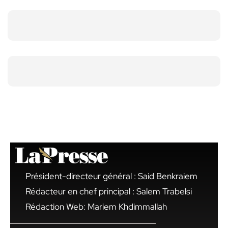
Président-directeur général : Said Benkraiem
Rédacteur en chef principal : Salem Trabelsi
Rédaction Web: Mariem Khdimmallah