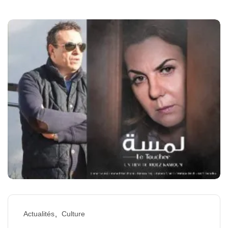
Actualités
Culture