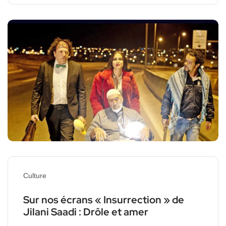
Culture
Sur nos écrans « Insurrection » de
Jilani Saadi : Drôle et amer