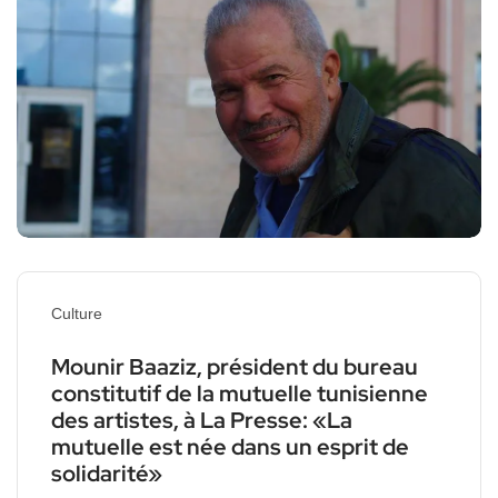
Culture
Mounir Baaziz, président du bureau
constitutif de la mutuelle tunisienne
des artistes, à La Presse: «La
mutuelle est née dans un esprit de
solidarité»