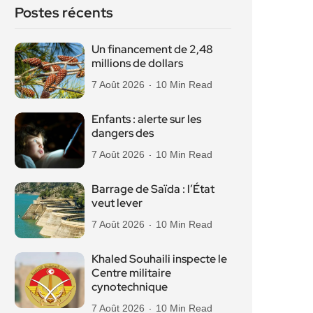
Postes récents
Un financement de 2,48
millions de dollars
7 Août 2026
10 Min Read
Enfants : alerte sur les
dangers des
7 Août 2026
10 Min Read
Barrage de Saïda : l’État
veut lever
7 Août 2026
10 Min Read
Khaled Souhaili inspecte le
Centre militaire
cynotechnique
7 Août 2026
10 Min Read