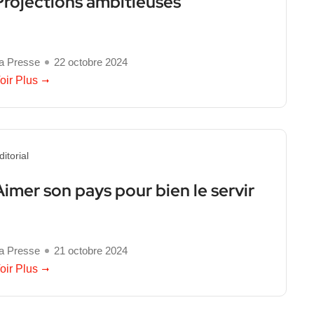
Projections ambitieuses
a Presse
22 octobre 2024
oir Plus
ditorial
Aimer son pays pour bien le servir
a Presse
21 octobre 2024
oir Plus