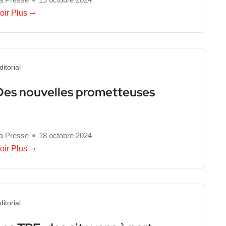
oir Plus
ditorial
Des nouvelles prometteuses
a Presse
18 octobre 2024
oir Plus
ditorial