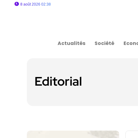
8 août 2026 02:38
Actualités
Société
Econ
Editorial