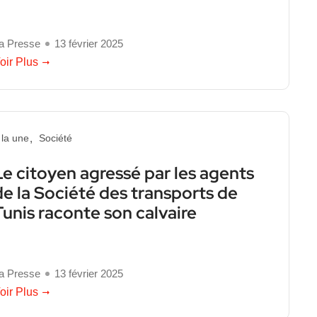
a Presse
13 février 2025
oir Plus
 la une
Société
Le citoyen agressé par les agents
de la Société des transports de
Tunis raconte son calvaire
a Presse
13 février 2025
oir Plus