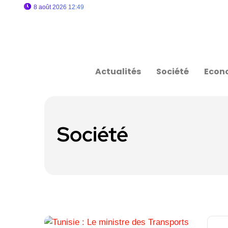
8 août 2026 12:49
Actualités
Société
Econ
Société