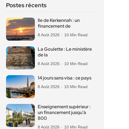
Postes récents
Ile de Kerkennah : un
financement de
8 Août 2026
10 Min Read
La Goulette : Le ministère
de la
8 Août 2026
10 Min Read
14 jours sans visa : ce pays
8 Août 2026
10 Min Read
Enseignement supérieur :
un financement jusqu’à
800
8 Août 2026
10 Min Read