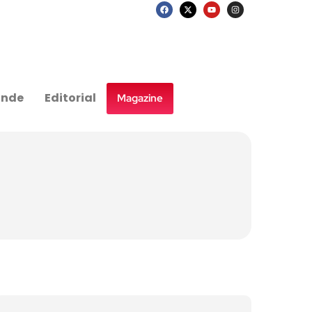
nde
Editorial
Magazine