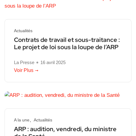
Actualités
Contrats de travail et sous-traitance :
Le projet de loi sous la loupe de l’ARP
La Presse
16 avril 2025
Voir Plus
A la une
Actualités
ARP : audition, vendredi, du ministre