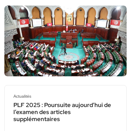
Actualités
PLF 2025 : Poursuite aujourd’hui de
l’examen des articles
supplémentaires