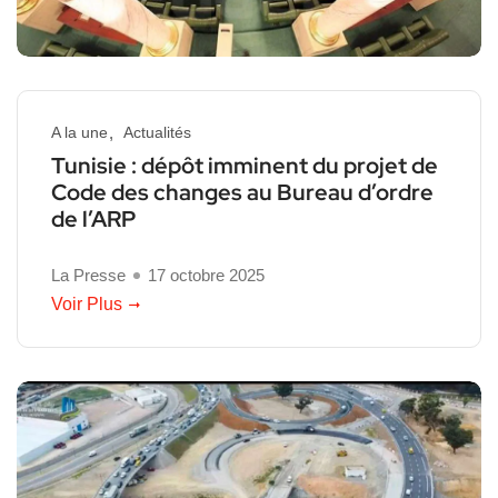
A la une
Actualités
Tunisie : dépôt imminent du projet de
Code des changes au Bureau d’ordre
de l’ARP
La Presse
17 octobre 2025
Voir Plus