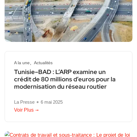
A la une
Actualités
Tunisie–BAD : L’ARP examine un
crédit de 80 millions d’euros pour la
modernisation du réseau routier
La Presse
6 mai 2025
Voir Plus