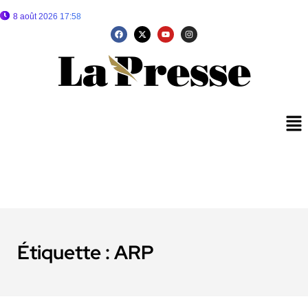
8 août 2026 17:58
Étiquette :
ARP