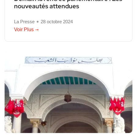
nouveautés attendues
La Presse
28 octobre 2024
Voir Plus