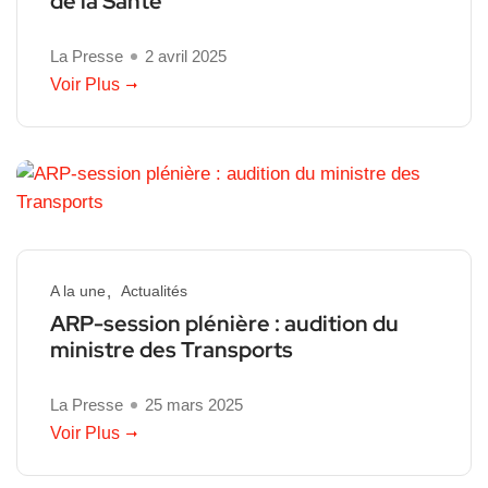
de la Santé
La Presse
2 avril 2025
Voir Plus
A la une
Actualités
ARP-session plénière : audition du
ministre des Transports
La Presse
25 mars 2025
Voir Plus