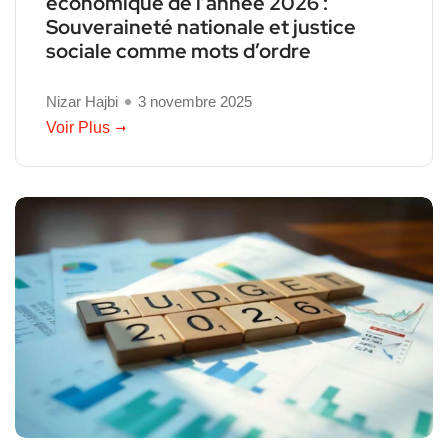
économique de l’année 2026 :
Souveraineté nationale et justice
sociale comme mots d’ordre
Nizar Hajbi
3 novembre 2025
Voir Plus