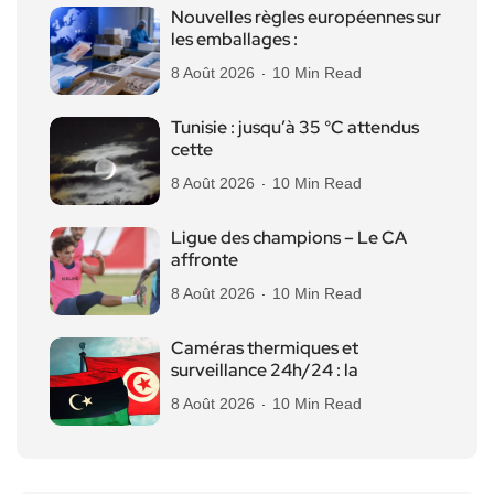
Nouvelles règles européennes sur
les emballages :
8 Août 2026
10 Min Read
Tunisie : jusqu’à 35 °C attendus
cette
8 Août 2026
10 Min Read
Ligue des champions – Le CA
affronte
8 Août 2026
10 Min Read
Caméras thermiques et
surveillance 24h/24 : la
8 Août 2026
10 Min Read