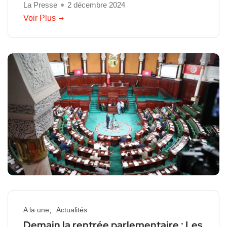
La Presse
2 décembre 2024
Voir Plus
A la une
Actualités
Demain la rentrée parlementaire : Les