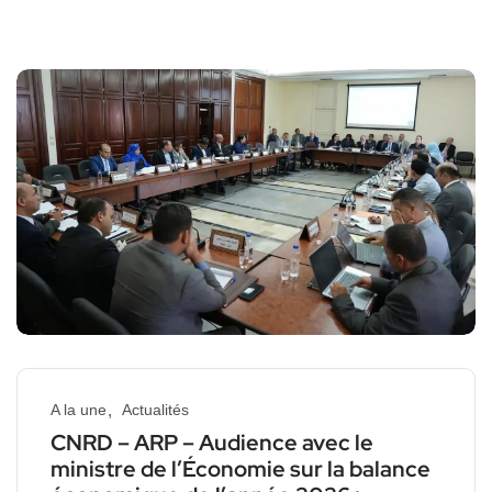
A la une
Actualités
CNRD – ARP – Audience avec le
ministre de l’Économie sur la balance