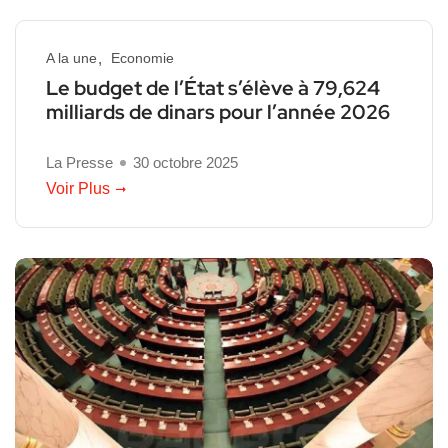
A la une
Economie
Le budget de l’État s’élève à 79,624
milliards de dinars pour l’année 2026
La Presse
30 octobre 2025
Voir Plus