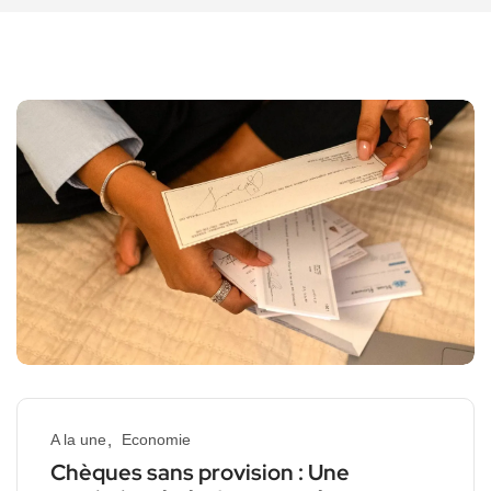
A la une
Economie
Chèques sans provision : Une