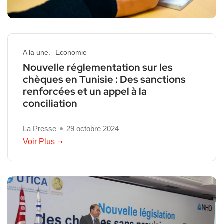
A la une
Economie
Nouvelle réglementation sur les
chèques en Tunisie : Des sanctions
renforcées et un appel à la
conciliation
La Presse
29 octobre 2024
Voir Plus