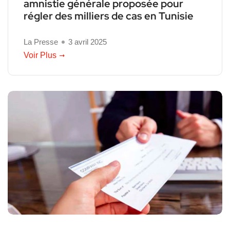
amnistie générale proposée pour
régler des milliers de cas en Tunisie
La Presse
3 avril 2025
Voir Plus