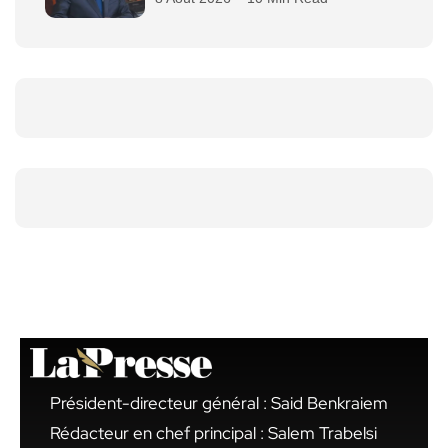
Président-directeur général : Said Benkraiem
Rédacteur en chef principal : Salem Trabelsi