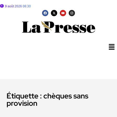
9 août 2026 08:30
Étiquette :
chèques sans
provision