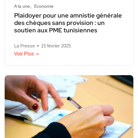
A la une
Economie
Plaidoyer pour une amnistie générale
des chèques sans provision : un
soutien aux PME tunisiennes
La Presse
15 février 2025
Voir Plus