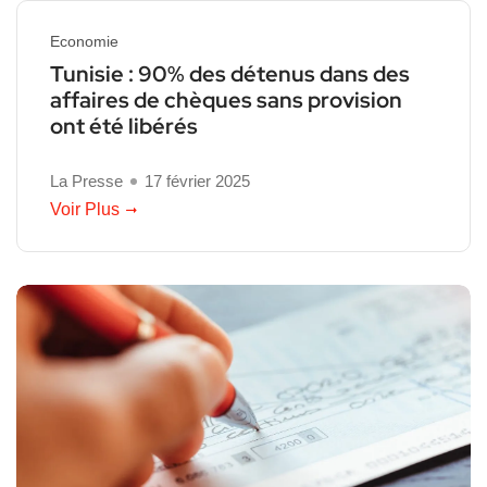
Economie
Tunisie : 90% des détenus dans des
affaires de chèques sans provision
ont été libérés
La Presse
17 février 2025
Voir Plus