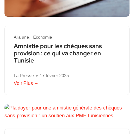
A la une
Economie
Amnistie pour les chèques sans
provision : ce qui va changer en
Tunisie
La Presse
17 février 2025
Voir Plus