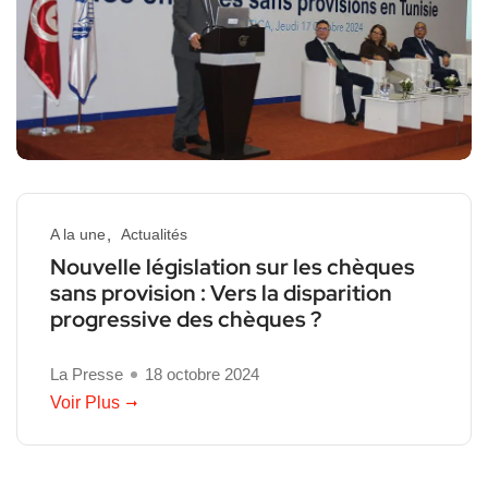
A la une
Actualités
Nouvelle législation sur les chèques
sans provision : Vers la disparition
progressive des chèques ?
La Presse
18 octobre 2024
Voir Plus