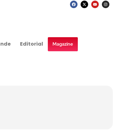
nde
Editorial
Magazine