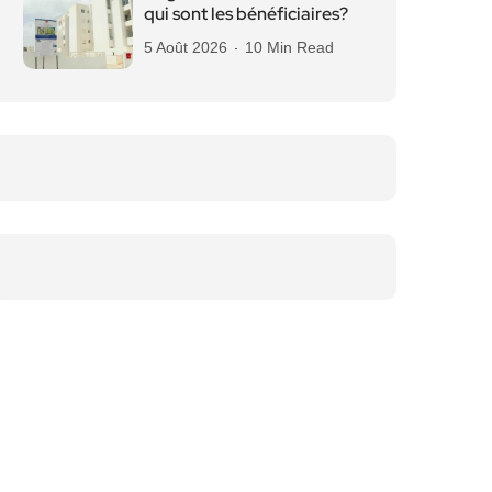
qui sont les bénéficiaires?
5 Août 2026
10 Min Read