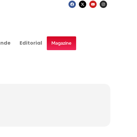
nde
Editorial
Magazine