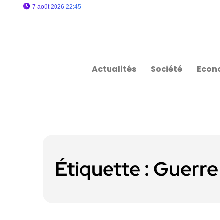
7 août 2026 22:45
Actualités
Société
Econ
Étiquette :
Guerre