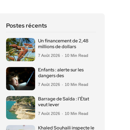
Postes récents
Un financement de 2,48
millions de dollars
7 Août 2026
10 Min Read
Enfants : alerte sur les
dangers des
7 Août 2026
10 Min Read
Barrage de Saïda : l’État
veut lever
7 Août 2026
10 Min Read
Khaled Souhaili inspecte le