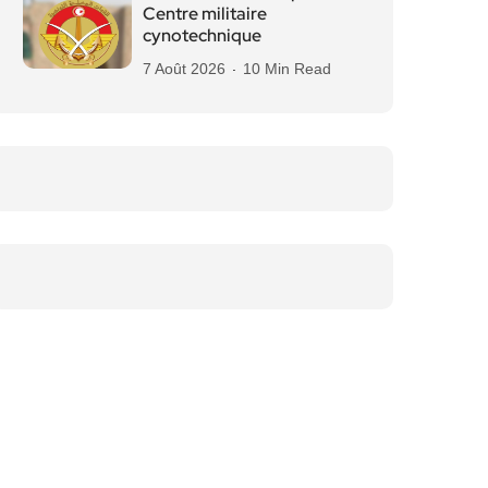
Centre militaire
cynotechnique
7 Août 2026
10 Min Read