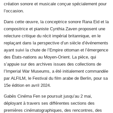
création sonore et musicale conçue spécialement pour
l’occasion.
Dans cette œuvre, la conceptrice sonore Rana Eid et la
compositrice et pianiste Cynthia Zaven proposent une
relecture critique du récit impérial britannique, en le
replaçant dans la perspective d’un siècle d’événements
ayant suivi la chute de l’Empire ottoman et l’émergence
des États-nations au Moyen-Orient. La pièce, qui
s’appuie sur des archives issues des collections de
l’Imperial War Museums, a été initialement commandée
par ALFILM, le Festival du film arabe de Berlin, pour sa
15e édition en avril 2024.
Gabès Cinéma Fen se poursuit jusqu’au 2 mai,
déployant à travers ses différentes sections des
premières cinématographiques, des rencontres, des