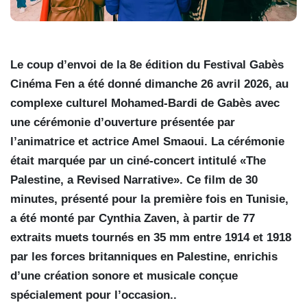
Le coup d’envoi de la 8e édition du Festival Gabès
Cinéma Fen a été donné dimanche 26 avril 2026, au
complexe culturel Mohamed-Bardi de Gabès avec
une cérémonie d’ouverture présentée par
l’animatrice et actrice Amel Smaoui. La cérémonie
était marquée par un ciné-concert intitulé «The
Palestine, a Revised Narrative». Ce film de 30
minutes, présenté pour la première fois en Tunisie,
a été monté par Cynthia Zaven, à partir de 77
extraits muets tournés en 35 mm entre 1914 et 1918
par les forces britanniques en Palestine, enrichis
d’une création sonore et musicale conçue
spécialement pour l’occasion..