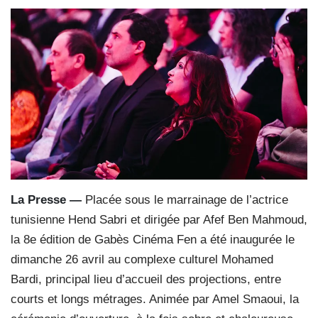
La Presse —
Placée sous le marrainage de l’actrice
tunisienne Hend Sabri et dirigée par Afef Ben Mahmoud,
la 8e édition de Gabès Cinéma Fen a été inaugurée le
dimanche 26 avril au complexe culturel Mohamed
Bardi, principal lieu d’accueil des projections, entre
courts et longs métrages. Animée par Amel Smaoui, la