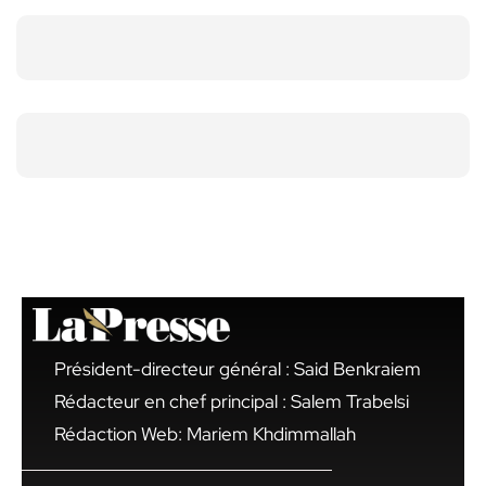
Président-directeur général : Said Benkraiem
Rédacteur en chef principal : Salem Trabelsi
Rédaction Web: Mariem Khdimmallah