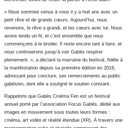
« Nous sommes venus à vous il y a huit ans avec un
petit rêve et de grands cœurs. Aujourd’hui, nous
revenons, le rêve a grandi, et les cœurs avec lui. Nous
avons tendu un fil, et c’est ensemble que nous
commençons à le broder. Il reste encore tant à faire, et
nous continuerons jusqu’à voir Gabès respirer
pleinement. », a déclaré la marraine du festival, fidèle à
la manifestation depuis sa première édition en 2019,
adressant pour conclure, ses remerciements au public
gabésien, dont elle a souligné le soutien constant.
Rappelons que Gabès Cinéma Fen est un festival
annuel porté par l’association Focus Gabès, dédié aux
images en mouvement sous toutes leurs formes :
cinéma, art vidéo et réalité étendue (XR). À travers une