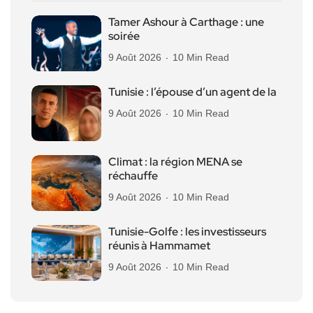
Tamer Ashour à Carthage : une
soirée
9 Août 2026
10 Min Read
Tunisie : l’épouse d’un agent de la
9 Août 2026
10 Min Read
Climat : la région MENA se
réchauffe
9 Août 2026
10 Min Read
Tunisie-Golfe : les investisseurs
réunis à Hammamet
9 Août 2026
10 Min Read