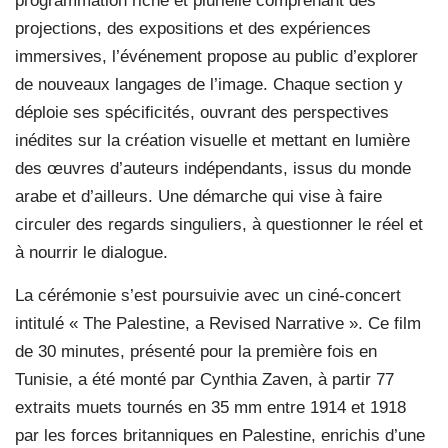
programmation riche et plurielle comprenant des
projections, des expositions et des expériences
immersives, l’événement propose au public d’explorer
de nouveaux langages de l’image. Chaque section y
déploie ses spécificités, ouvrant des perspectives
inédites sur la création visuelle et mettant en lumière
des œuvres d’auteurs indépendants, issus du monde
arabe et d’ailleurs. Une démarche qui vise à faire
circuler des regards singuliers, à questionner le réel et
à nourrir le dialogue.
La cérémonie s’est poursuivie avec un ciné-concert
intitulé « The Palestine, a Revised Narrative ». Ce film
de 30 minutes, présenté pour la première fois en
Tunisie, a été monté par Cynthia Zaven, à partir 77
extraits muets tournés en 35 mm entre 1914 et 1918
par les forces britanniques en Palestine, enrichis d’une