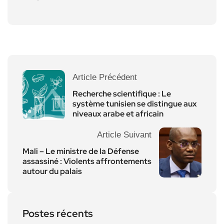
Article Précédent
Recherche scientifique : Le
système tunisien se distingue aux
niveaux arabe et africain
Article Suivant
Mali – Le ministre de la Défense
assassiné : Violents affrontements
autour du palais
Postes récents