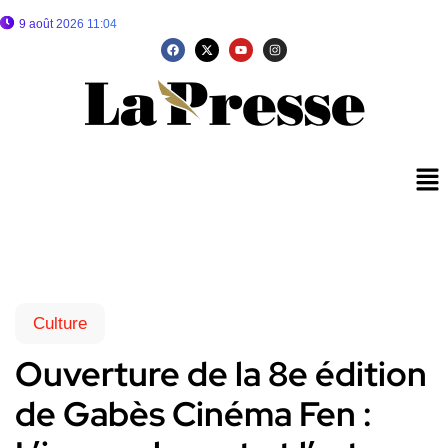
9 août 2026 11:04
Culture
Ouverture de la 8e édition
de Gabès Cinéma Fen :