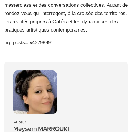
masterclass et des conversations collectives. Autant de
rendez-vous qui interrogent, à la croisée des territoires,
les réalités propres à Gabès et les dynamiques des
pratiques artistiques contemporaines.
[irp posts= »4329899″ ]
Auteur
Meysem MARROUKI