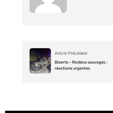
Article Précédent
Bizerte – Rodéos sauvages :
réactions urgentes