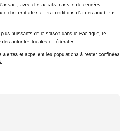
d’assaut, avec des achats massifs de denrées
xte d’incertitude sur les conditions d’accès aux biens
lus puissants de la saison dans le Pacifique, le
des autorités locales et fédérales.
alertes et appellent les populations à rester confinées
é.