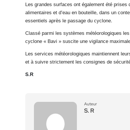
Les grandes surfaces ont également été prises 
alimentaires et d’eau en bouteille, dans un conte
essentiels après le passage du cyclone.
Classé parmi les systèmes météorologiques les p
cyclone « Bavi » suscite une vigilance maximale 
Les services météorologiques maintiennent leurs 
et à suivre strictement les consignes de sécurit
S.R
Auteur
S. R