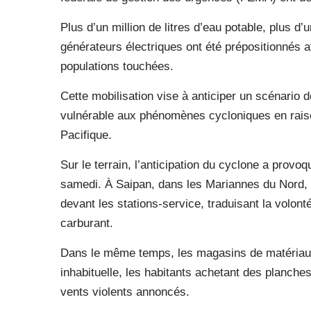
Plus d’un million de litres d’eau potable, plus d’
générateurs électriques ont été prépositionnés 
populations touchées.
Cette mobilisation vise à anticiper un scénario d
vulnérable aux phénomènes cycloniques en raiso
Pacifique.
Sur le terrain, l’anticipation du cyclone a provo
samedi. À Saipan, dans les Mariannes du Nord, 
devant les stations-service, traduisant la volon
carburant.
Dans le même temps, les magasins de matériaux 
inhabituelle, les habitants achetant des planches
vents violents annoncés.