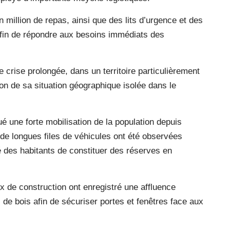
un million de repas, ainsi que des lits d’urgence et des
afin de répondre aux besoins immédiats des
e crise prolongée, dans un territoire particulièrement
n de sa situation géographique isolée dans le
qué une forte mobilisation de la population depuis
de longues files de véhicules ont été observées
té des habitants de constituer des réserves en
de construction ont enregistré une affluence
 de bois afin de sécuriser portes et fenêtres face aux