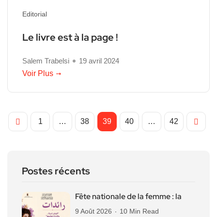
Editorial
Le livre est à la page !
Salem Trabelsi
19 avril 2024
Voir Plus
1
…
38
39
40
…
42
Postes récents
Fête nationale de la femme : la
9 Août 2026
10 Min Read