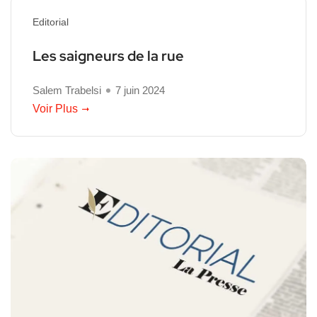
Editorial
Les saigneurs de la rue
Salem Trabelsi
7 juin 2024
Voir Plus