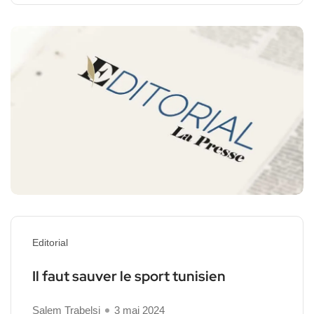
Editorial
Il faut sauver le sport tunisien
Salem Trabelsi
3 mai 2024