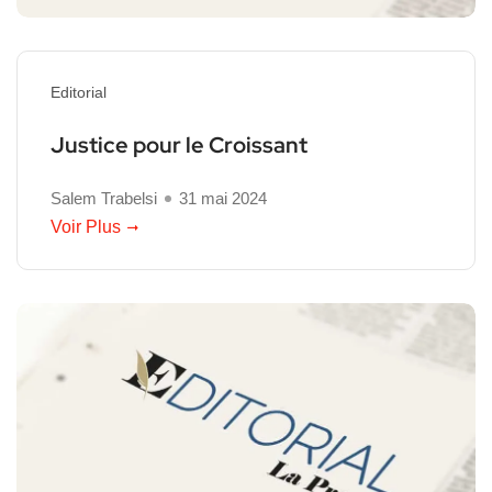
Editorial
Justice pour le Croissant
Salem Trabelsi
31 mai 2024
Voir Plus