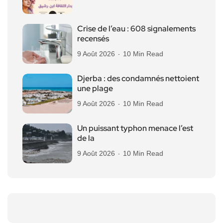
Crise de l’eau : 608 signalements
recensés
9 Août 2026
10 Min Read
Djerba : des condamnés nettoient
une plage
9 Août 2026
10 Min Read
Un puissant typhon menace l’est
de la
9 Août 2026
10 Min Read