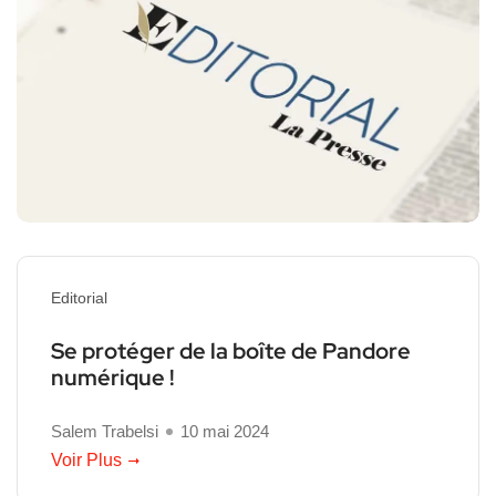
Editorial
Se protéger de la boîte de Pandore
numérique !
Salem Trabelsi
10 mai 2024
Voir Plus