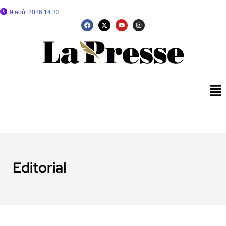
9 août 2026 14:33
Editorial