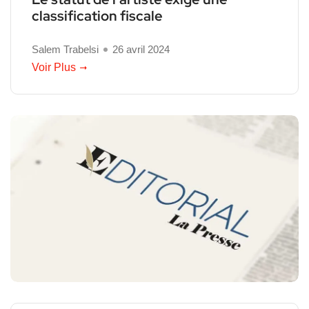
classification fiscale
Salem Trabelsi
26 avril 2024
Voir Plus