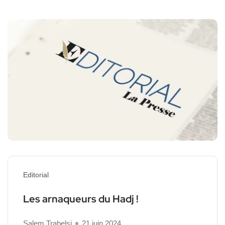
Editorial
Les arnaqueurs du Hadj !
Salem Trabelsi
21 juin 2024