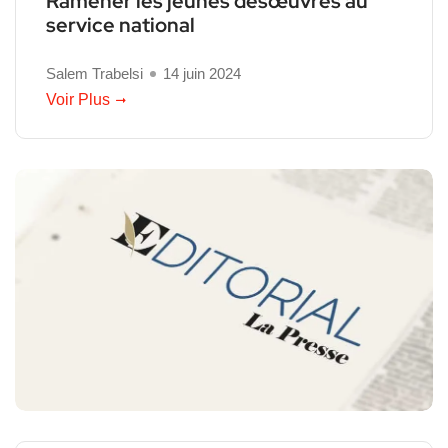
Ramener les jeunes désœuvrés au
service national
Salem Trabelsi
14 juin 2024
Voir Plus