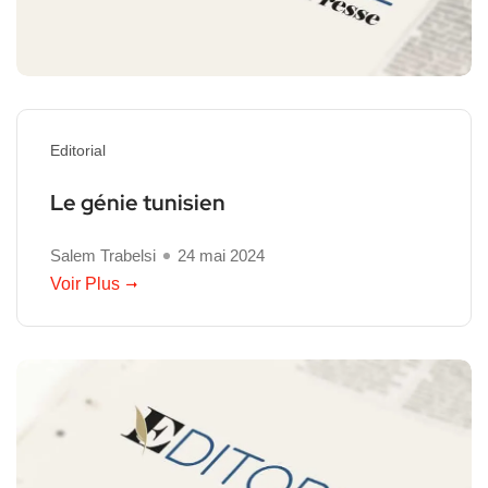
Editorial
Le génie tunisien
Salem Trabelsi
24 mai 2024
Voir Plus