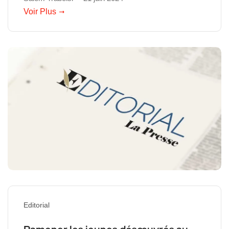
Voir Plus
Editorial