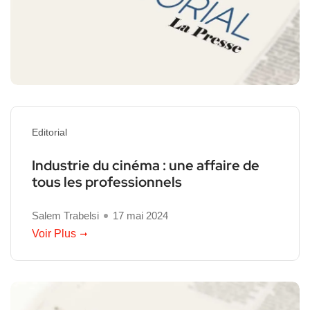
Editorial
Industrie du cinéma : une affaire de
tous les professionnels
Salem Trabelsi
17 mai 2024
Voir Plus