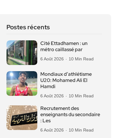
Postes récents
Cité Ettadhamen : un
métro caillassé par
6 Août 2026
10 Min Read
Mondiaux d’athlétisme
U20: Mohamed Ali El
Hamdi
6 Août 2026
10 Min Read
Recrutement des
enseignants du secondaire
: Les
6 Août 2026
10 Min Read