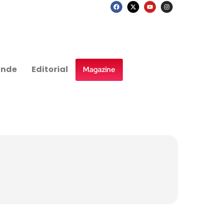
nde
Editorial
Magazine