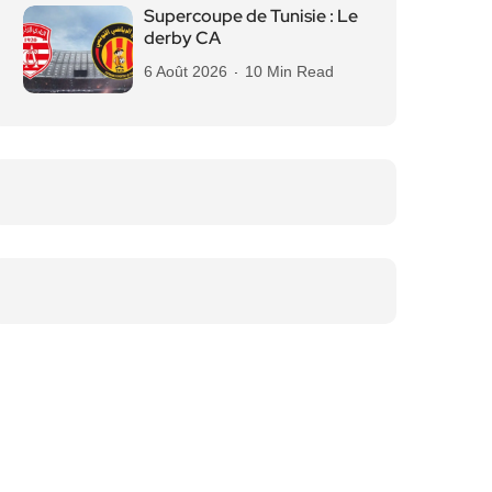
Supercoupe de Tunisie : Le
derby CA
6 Août 2026
10 Min Read