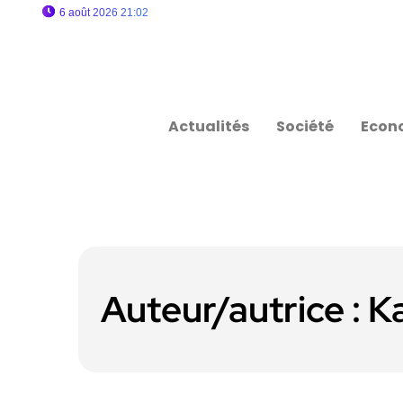
6 août 2026 21:02
Actualités
Société
Econ
Auteur/autrice :
K